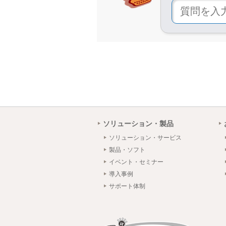
ソリューション・製品
ソリューション・サービス
製品・ソフト
イベント・セミナー
導入事例
サポート体制