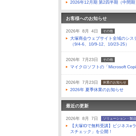
2026年12月期 第2四半期（中間
お客様へのお知らせ
2026年 8月 4日
その他
大塚商会ウェブサイト全域のシス
（9/4-6、10/9-12、10/23-25）
2026年 7月23日
その他
マイクロソフトの「Microsoft Copilo
2026年 7月23日
休業のお知らせ
2026年 夏季休業のお知らせ
最近の更新
2026年 8月 7日
ソリューション・製
【大塚IDで無料受講】ビジネスe
スチェック」を公開！