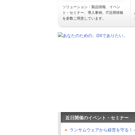
ソリューション・製品情報、イベン
ト・セミナー、導入事例、IT活用情報
を多数ご用意しています。
近日開催のイベント・セミナー
ランサムウェアから経営を守る！