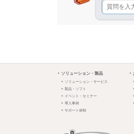
ソリューション・製品
ソリューション・サービス
製品・ソフト
イベント・セミナー
導入事例
サポート体制