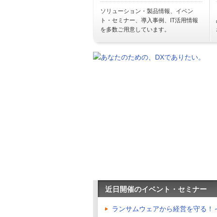
ソリューション・製品情報、イベン
ト・セミナー、導入事例、IT活用情報
を多数ご用意しています。
近日開催のイベント・セミナー
ランサムウェアから経営を守る！