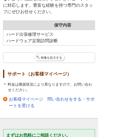
に対応します。豊富な経験を持つ専門のスタッ
フにぜひお任せください。
保守内容
ハード出張修理サービス
ハードウェア定期訪問診断
画像を拡大する
サポート（お客様マイページ）
＊ 料金は構築状況により異なりますので、お問い合わ
せください。
お客様マイページ 問い合わせをする・サポ
ートを受ける
まずはお気軽にご相談ください。