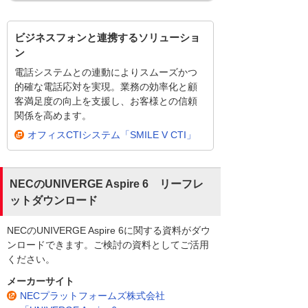
ビジネスフォンと連携するソリューショ
ン
電話システムとの連動によりスムーズかつ
的確な電話応対を実現。業務の効率化と顧
客満足度の向上を支援し、お客様との信頼
関係を高めます。
オフィスCTIシステム「SMILE V CTI」
NECのUNIVERGE Aspire 6 リーフレ
ットダウンロード
NECのUNIVERGE Aspire 6に関する資料がダウ
ンロードできます。ご検討の資料としてご活用
ください。
メーカーサイト
NECプラットフォームズ株式会社