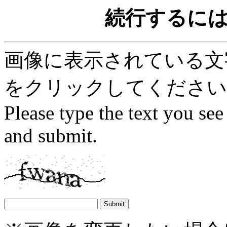
続行するに
画像に表示されている文字を
をクリックしてください
Please type the text you see
and submit.