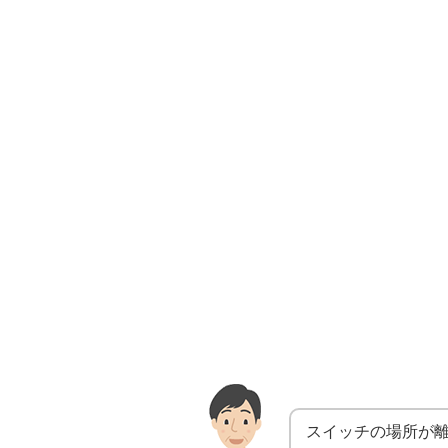
スイッチの場所が