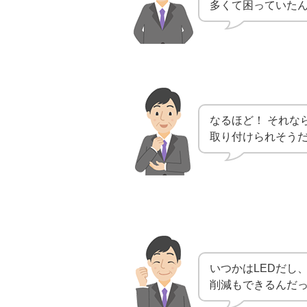
多くて困っていた
なるほど！ それな
取り付けられそう
いつかはLEDだし
削減もできるんだ