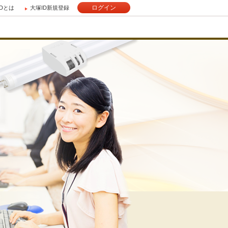
ログイン
IDとは
大塚ID新規登録