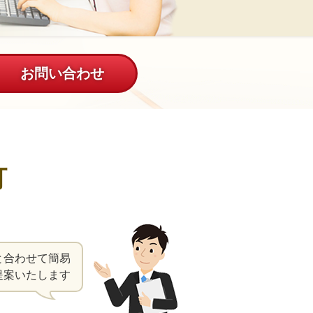
お問い合わせ
灯
と合わせて簡易
提案いたします