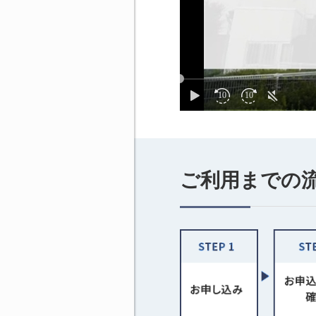
ご利用までの