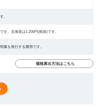
す。
。北海道は1,200円(税抜)です。
明書を発行する費用です。
価格算出方法はこちら
ら