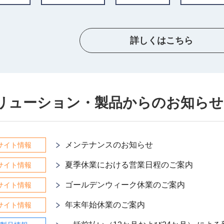
詳しくはこちら
ソリューション・製品からのお知らせ
メンテナンスのお知らせ
サイト情報
夏季休業における営業日程のご案内
サイト情報
ゴールデンウィーク休業のご案内
サイト情報
年末年始休業のご案内
サイト情報