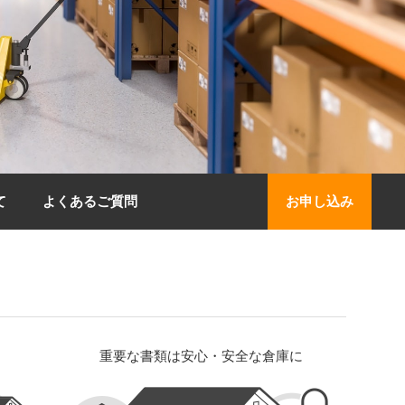
て
よくあるご質問
お申し込み
重要な書類は安心・安全な倉庫に