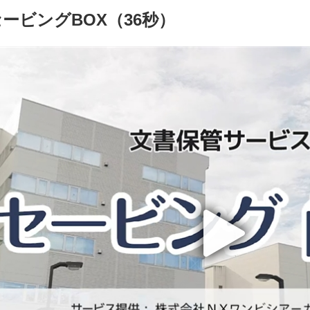
ービングBOX（36秒）