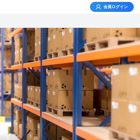
会員
ログイン