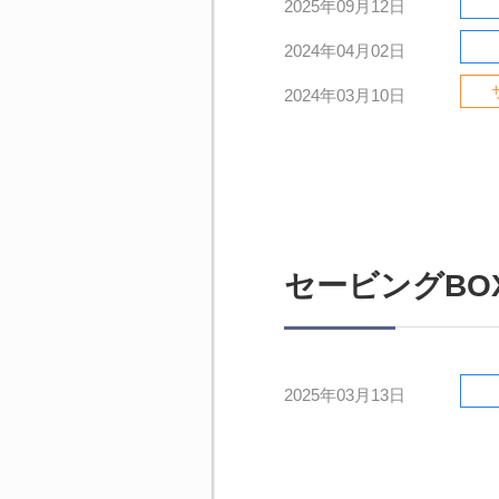
2025年09月12日
2024年04月02日
2024年03月10日
セービングBO
2025年03月13日