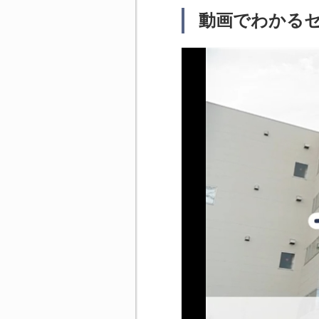
動画でわかるセ