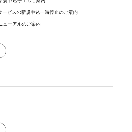
る新規申込停止のご案内
部サービスの新規申込一時停止のご案内
リニューアルのご案内