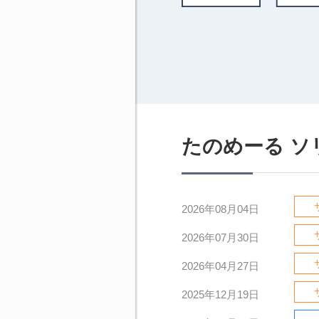
たのめーる 
2026年08月04日
2026年07月30日
2026年04月27日
2025年12月19日