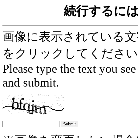
続行するに
画像に表示されている文字を
をクリックしてください
Please type the text you see
and submit.