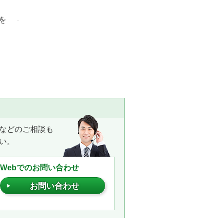
を
ト
などのご相談も
い。
Webでのお問い合わせ
お問い合わせ