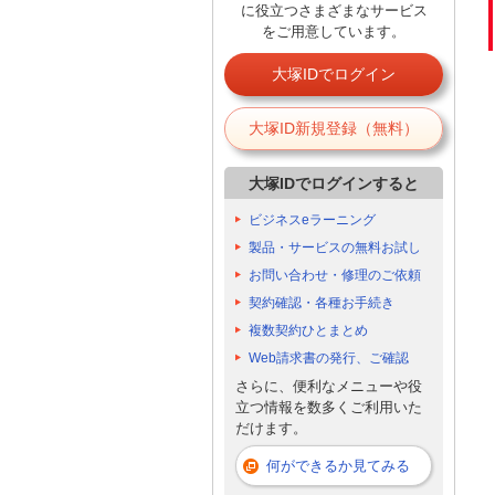
に役立つさまざまなサービス
をご用意しています。
大塚IDでログイン
大塚ID新規登録（無料）
大塚IDでログインすると
ビジネスeラーニング
製品・サービスの無料お試し
お問い合わせ・修理のご依頼
契約確認・各種お手続き
複数契約ひとまとめ
Web請求書の発行、ご確認
さらに、便利なメニューや役
立つ情報を数多くご利用いた
だけます。
何ができるか見てみる