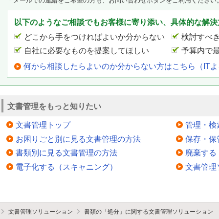
＊メールでの連絡をご希望の方も、お問い合わせボタンをご利用ください
以下のようなご相談でもお客様に寄り添い、具体的な解決
どこから手をつければよいか分からない
検討すべ
自社に必要なものを提案してほしい
予算内で
何から相談したらよいのか分からない方はこちら（IT
文書管理をもっと知りたい
文書管理トップ
管理・検
お困りごと別に見る文書管理の方法
保存・保
書類別に見る文書管理の方法
廃棄する
電子化する（スキャニング）
文書管理
文書管理ソリューション
書類の「処分」に関する文書管理ソリューション