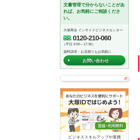
文書管理で分からないことがあ
れば、お気軽にご相談くださ
い。
大塚商会 インサイドビジネスセンター
0120-210-060
（平日 9:00～17:30）
資料請求・お見積りもお気軽に
お問い合わせ
ビジネススキルアップや業務