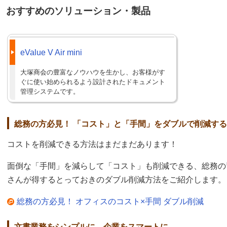
おすすめのソリューション・製品
eValue V Air mini
大塚商会の豊富なノウハウを生かし、お客様がす
ぐに使い始められるよう設計されたドキュメント
管理システムです。
総務の方必見！ 「コスト」と「手間」をダブルで削減す
コストを削減できる方法はまだまだあります！
面倒な「手間」を減らして「コスト」も削減できる、総務の
さんが得するとっておきのダブル削減方法をご紹介します。
総務の方必見！ オフィスのコスト×手間 ダブル削減
文書業務をシンプルに、企業をスマートに。