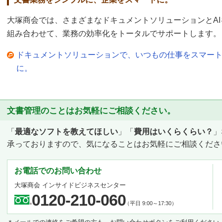
大塚商会では、さまざまなドキュメントソリューションとAI
組み合わせて、業務の効率化をトータルでサポートします。
ドキュメントソリューションで、いつもの仕事をスマー
に。
文書管理のことはお気軽にご相談ください。
「
最適なソフトを教えてほしい
」「
費用はいくらくらい？
」
承っておりますので、気になることはお気軽にご相談くださ
お電話でのお問い合わせ
大塚商会 インサイドビジネスセンター
0120-210-060
（平日 9:00～17:30）