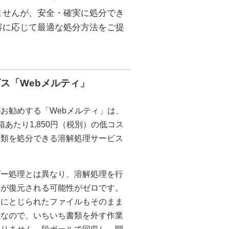
ませんが、安全・確実に処分でき
容に応じて最適な処分方法をご提
ス「Webメルティ」
お勧めする「Webメルティ」は、
箱あたり1,850円（税別）の低コス
書類を処分できる溶解処理サービス
ダー処理とは異なり、溶解処理を行
書が復元される可能性がゼロです。
ーにとじられたファイルもそのまま
能なので、いちいち書類を外す作業