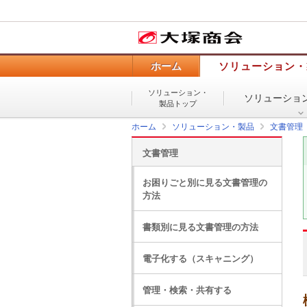
ホーム
ソリューション・
ソリューション・
ソリューショ
製品トップ
ホーム
ソリューション・製品
文書管理
文書管理
お困りごと別に見る文書管理の
方法
書類別に見る文書管理の方法
電子化する（スキャニング）
管理・検索・共有する