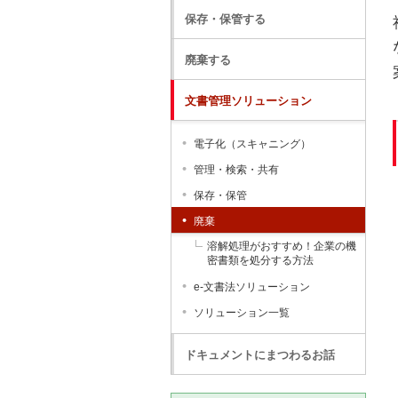
保存・保管する
廃棄する
文書管理ソリューション
電子化（スキャニング）
管理・検索・共有
保存・保管
廃棄
溶解処理がおすすめ！企業の機
密書類を処分する方法
e-文書法ソリューション
ソリューション一覧
ドキュメントにまつわるお話