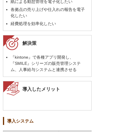
紙による勤怠管理を電子化したい
各拠点の売り上げや仕入れの報告を電子
化したい
経費処理を効率化したい
解決策
『kintone』で各種アプリ開発し、
『SMILE』シリーズの販売管理システ
ム、人事給与システムと連携させる
導入したメリット
導入システム