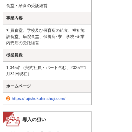
食堂・給食の受託経営
事業内容
社員食堂、学校及び保育所の給食、福祉施
設食堂、病院食堂、保養所･寮、学校･企業
内売店の受託経営
従業員数
1,045名（契約社員・パート含む、2025年1
月31日現在）
ホームページ
https://fujishokuhinshoji.com/
導入の狙い