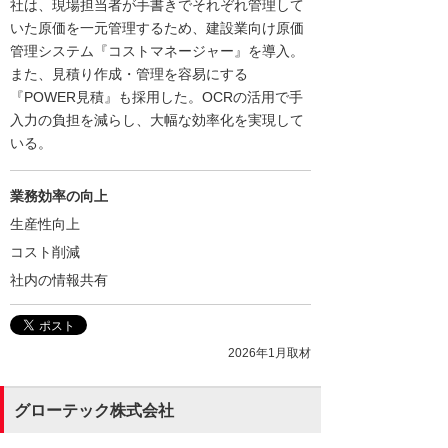
社は、現場担当者が手書きでそれぞれ管理して
いた原価を一元管理するため、建設業向け原価
管理システム『コストマネージャー』を導入。
また、見積り作成・管理を容易にする
『POWER見積』も採用した。OCRの活用で手
入力の負担を減らし、大幅な効率化を実現して
いる。
業務効率の向上
生産性向上
コスト削減
社内の情報共有
2026年1月取材
グローテック株式会社