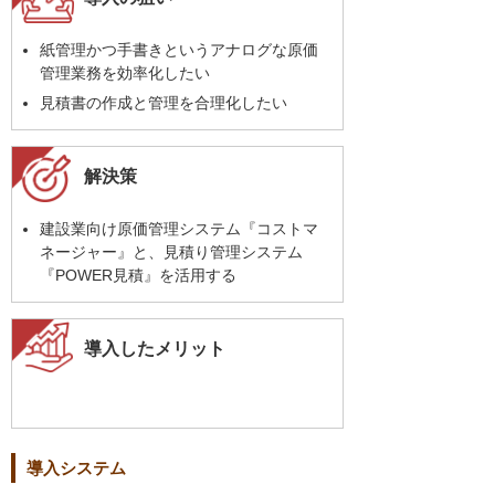
紙管理かつ手書きというアナログな原価
管理業務を効率化したい
見積書の作成と管理を合理化したい
解決策
建設業向け原価管理システム『コストマ
ネージャー』と、見積り管理システム
『POWER見積』を活用する
導入したメリット
導入システム