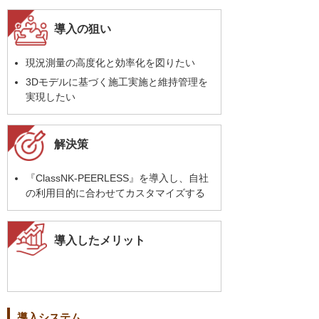
導入の狙い
現況測量の高度化と効率化を図りたい
3Dモデルに基づく施工実施と維持管理を
実現したい
解決策
『ClassNK-PEERLESS』を導入し、自社
の利用目的に合わせてカスタマイズする
導入したメリット
導入システム