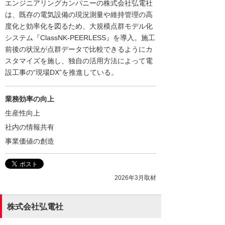
エンジニアリングカンパニーの株式会社弘電社
は、既存の電気設備の現況測量や維持管理の高
度化と効率化を図るため、大規模点群モデル化
システム『ClassNK-PEERLESS』を導入。施工
前後の状況が点群データで比較できるようにカ
スタマイズを施し、独自の活用方法によって電
設工事の“現場DX”を推進している。
業務効率の向上
生産性向上
社内の情報共有
事業価値の創造
2026年3月取材
株式会社弘電社