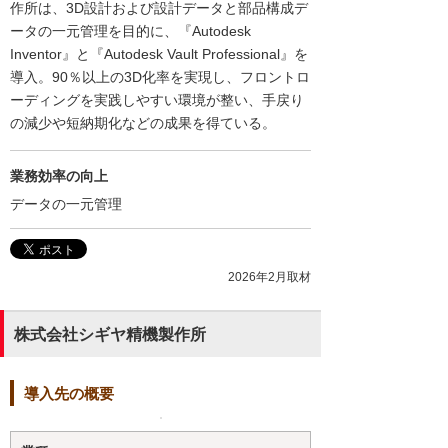
作所は、3D設計および設計データと部品構成デ
ータの一元管理を目的に、『Autodesk
Inventor』と『Autodesk Vault Professional』を
導入。90％以上の3D化率を実現し、フロントロ
ーディングを実践しやすい環境が整い、手戻り
の減少や短納期化などの成果を得ている。
業務効率の向上
データの一元管理
2026年2月取材
株式会社シギヤ精機製作所
導入先の概要