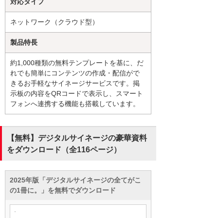
対応タイプ
ネットワーク（クラウド型）
製品特長
約1,000種類の無料テンプレートを基に、だ
れでも簡単にコンテンツの作成・配信がで
きるお手軽なサイネージサービスです。掲
示板の内容をQRコードで表示し、スマート
フォンへ連携する機能も搭載しています。
【無料】デジタルサイネージの豪華資料
をダウンロード（全116ページ）
2025年版「デジタルサイネージの全てがこ
の1冊に。」を無料でダウンロード