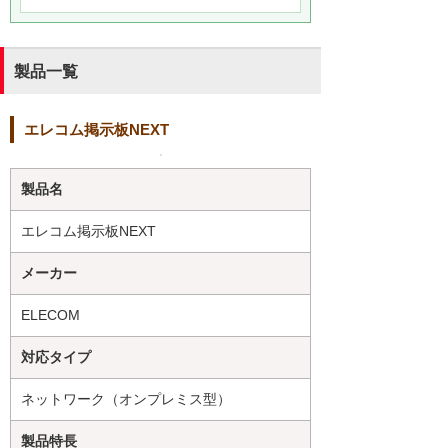
製品一覧
エレコム掲示板NEXT
製品名
エレコム掲示板NEXT
メーカー
ELECOM
対応タイプ
ネットワーク（オンプレミス型）
製品特長