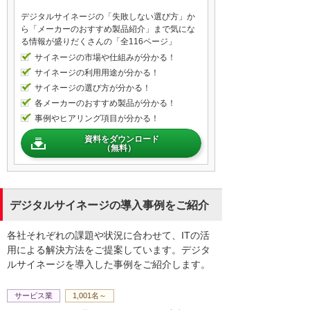
デジタルサイネージの「失敗しない選び方」か
ら「メーカーのおすすめ製品紹介」まで気にな
る情報が盛りだくさんの「全116ページ」
サイネージの市場や仕組みが分かる！
サイネージの利用用途が分かる！
サイネージの選び方が分かる！
各メーカーのおすすめ製品が分かる！
事例やヒアリング項目が分かる！
資料をダウンロード
（無料）
デジタルサイネージの導入事例をご紹介
各社それぞれの課題や状況に合わせて、ITの活
用による解決方法をご提案しています。デジタ
ルサイネージを導入した事例をご紹介します。
サービス業
1,001名～