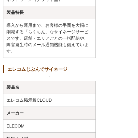
製品特長
導入から運用まで、お客様の手間を大幅に
削減する「らくちん」なサイネージサービ
スです。店舗・エリアごとの一括配信や、
障害発生時のメール通知機能も備えていま
す。
エレコムじぶんでサイネージ
製品名
エレコム掲示板CLOUD
メーカー
ELECOM