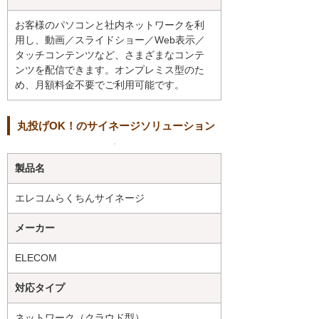
お客様のパソコンと社内ネットワークを利
用し、動画／スライドショー／Web表示／
タッチコンテンツなど、さまざまなコンテ
ンツを配信できます。オンプレミス型のた
め、月額料金不要でご利用可能です。
丸投げOK！のサイネージソリューション
製品名
エレコムらくちんサイネージ
メーカー
ELECOM
対応タイプ
ネットワーク（クラウド型）