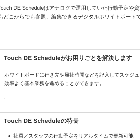
Touch DE Scheduleはアナログで運用していた行動予
もどこからでも参照、編集できるデジタルホワイトボード
Touch DE Scheduleがお困りごとを解決します
ホワイトボードに行き先や帰社時間などを記入してスケジュ
効率よく基本業務を進めることができます。
Touch DE Scheduleの特長
社員／スタッフの行動予定をリアルタイムで更新可能