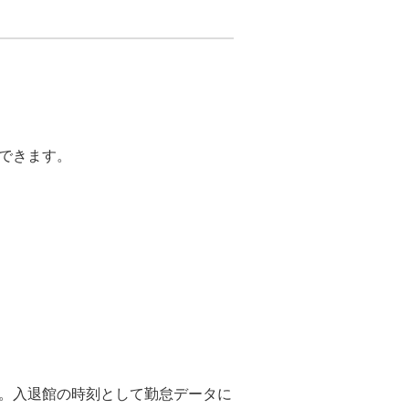
できます。
。入退館の時刻として勤怠データに