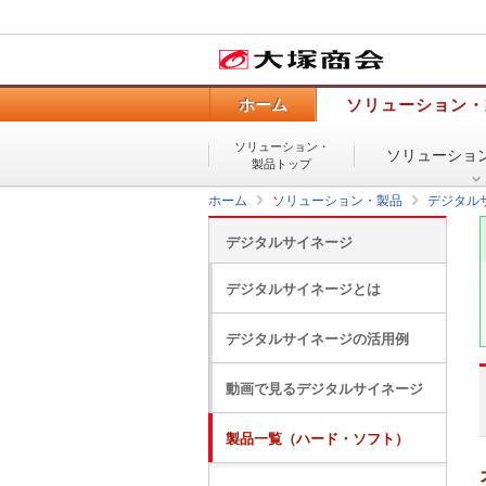
ホーム
ソリューション・
ソリューション・
ソリューショ
製品トップ
ホーム
ソリューション・製品
デジタル
デジタルサイネージ
デジタルサイネージとは
デジタルサイネージの活用例
動画で見るデジタルサイネージ
製品一覧（ハード・ソフト）