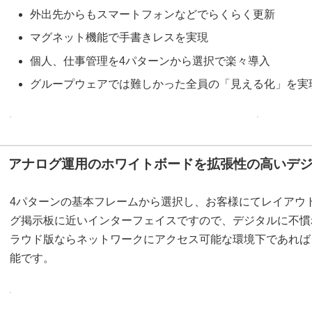
外出先からもスマートフォンなどでらくらく更新
マグネット機能で手書きレスを実現
個人、仕事管理を4パターンから選択で楽々導入
グループウェアでは難しかった全員の「見える化」を実
アナログ運用のホワイトボードを拡張性の高いデ
4パターンの基本フレームから選択し、お客様にてレイアウ
グ掲示板に近いインターフェイスですので、デジタルに不慣
ラウド版ならネットワークにアクセス可能な環境下であれば
能です。