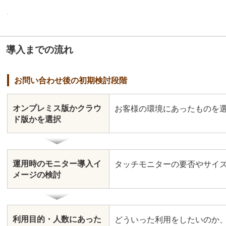
導入までの流れ
お問い合わせ後の初期検討段階
オンプレミス版かクラウ
お客様の環境にあったものを
ド版かを選択
運用時のモニター導入イ
タッチモニターの要否やサイ
メージの検討
利用目的・人数にあった
どういった利用をしたいのか