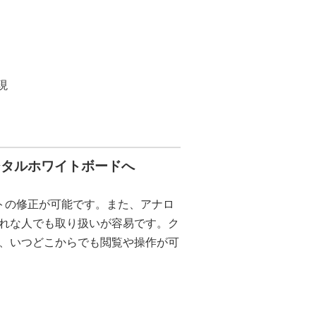
現
ジタルホワイトボードへ
トの修正が可能です。また、アナロ
れな人でも取り扱いが容易です。ク
、いつどこからでも閲覧や操作が可