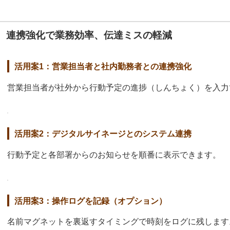
連携強化で業務効率、伝達ミスの軽減
活用案1：営業担当者と社内勤務者との連携強化
営業担当者が社外から行動予定の進捗（しんちょく）を入力
活用案2：デジタルサイネージとのシステム連携
行動予定と各部署からのお知らせを順番に表示できます。
活用案3：操作ログを記録（オプション）
名前マグネットを裏返すタイミングで時刻をログに残します