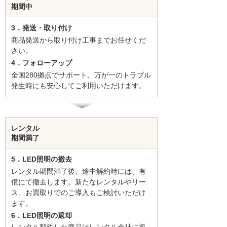
期間中
3．発送・取り付け
商品発送から取り付け工事までお任せくだ
さい。
4．フォローアップ
全国280拠点でサポート。万が一のトラブル
発生時にも安心してご利用いただけます。
レンタル
期間満了
5．LED照明の撤去
レンタル期間満了後、途中解約時には、有
償にて撤去します。新たなレンタルやリー
ス、お買取りでのご導入もご検討いただけ
ます。
6．LED照明の返却