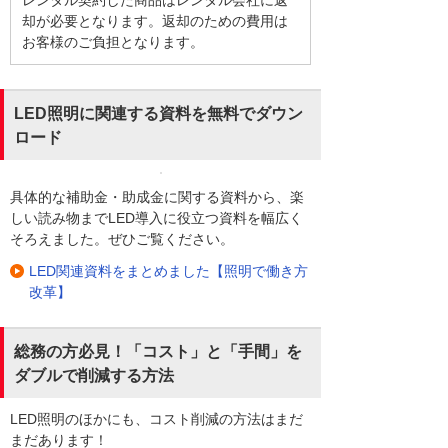
レンタル契約した商品はレンタル会社に返
却が必要となります。返却のための費用は
お客様のご負担となります。
LED照明に関連する資料を無料でダウン
ロード
具体的な補助金・助成金に関する資料から、楽
しい読み物までLED導入に役立つ資料を幅広く
そろえました。ぜひご覧ください。
LED関連資料をまとめました【照明で働き方
改革】
総務の方必見！「コスト」と「手間」を
ダブルで削減する方法
LED照明のほかにも、コスト削減の方法はまだ
まだあります！