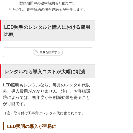
契約期間中の途中解約も可能です。
＊ ただし、途中解約の場合違約金が発生します。
LED照明のレンタルと購入における費用
比較
画像を拡大する
レンタルなら導入コストが大幅に削減
LED照明もレンタルなら、毎月のレンタル代以
外、導入費用がかかりません（注）。お客様環
境によっては、初年度から削減効果を得ること
が可能です。
（注）取り付け工事費はレンタル代に含まれます。
LED照明の導入が容易に