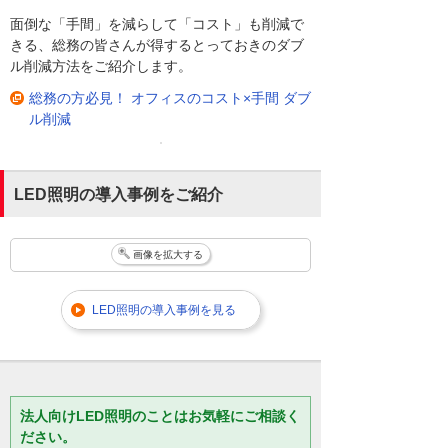
面倒な「手間」を減らして「コスト」も削減で
きる、総務の皆さんが得するとっておきのダブ
ル削減方法をご紹介します。
総務の方必見！ オフィスのコスト×手間 ダブ
ル削減
LED照明の導入事例をご紹介
画像を拡大する
LED照明の導入事例を見る
法人向けLED照明のことはお気軽にご相談く
ださい。