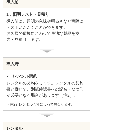
導入前
1．照明テスト・見積り
導入前に、照明の色味や明るさなど実際に
テストいただくことができます。
お客様の環境に合わせて最適な製品を案
内・見積りします。
導入時
2．レンタル契約
レンタルの契約をします。レンタルの契約
書と併せて、別紙確認書への記名・なつ印
が必要となる場合があります（注2）。
（注2）レンタル会社によって異なります。
レンタル