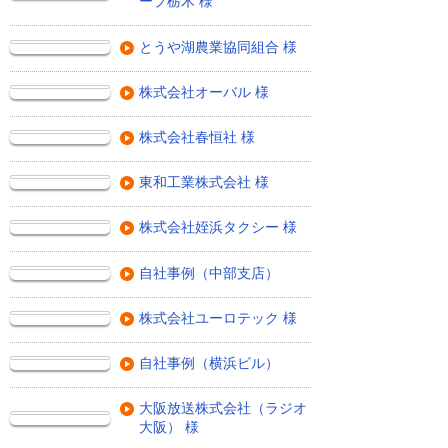
ープ栃木 様
とうや湖農業協同組合 様
株式会社オーバル 様
株式会社春恒社 様
東和工業株式会社 様
株式会社姪浜タクシー 様
自社事例（中部支店）
株式会社ユーロテック 様
自社事例（横浜ビル）
大阪放送株式会社（ラジオ
大阪） 様