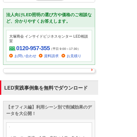
法人向けLED照明の選び方や価格のご相談な
ど、分かりやすくお答えします。
大塚商会 インサイドビジネスセンター LED相談
室
0120-957-355
（平日 9:00～17:30）
お問い合わせ
資料請求
お見積り
LED実践事例集を無料でダウンロード
【オフィス編】利用シーン別で削減効果のデ
ータを大公開！