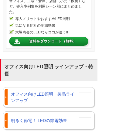
オフィス、工場・倉庫、店舗（小売・飲食）な
ど、導入事例集を利用シーン別にまとめまし
た。
導入メリットやおすすめLED照明
気になる他社の削減効果
大塚商会のLEDならココが違う!!
資料をダウンロード（無料）
オフィス向けLED照明 ラインアップ・特
長
オフィス向けLED照明 製品ライ
ンアップ
明るく節電！ LEDの節電効果