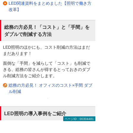
LED関連資料をまとめました【照明で働き方
改革】
総務の方必見！「コスト」と「手間」を
ダブルで削減する方法
LED照明のほかにも、コスト削減の方法はまだ
まだあります！
面倒な「手間」を減らして「コスト」も削減で
きる、総務の皆さんが得するとっておきのダブ
ル削減方法をご紹介します。
総務の方必見！ オフィスのコスト×手間 ダブ
ル削減
LED照明の導入事例をご紹介
ページID：00304481
画像を拡大する