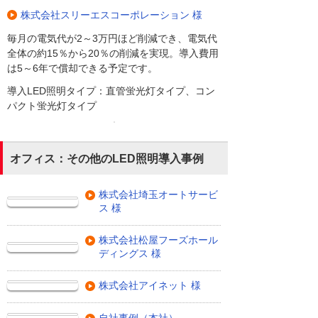
株式会社スリーエスコーポレーション 様
毎月の電気代が2～3万円ほど削減でき、電気代
全体の約15％から20％の削減を実現。導入費用
は5～6年で償却できる予定です。
導入LED照明タイプ：直管蛍光灯タイプ、コン
パクト蛍光灯タイプ
オフィス：その他のLED照明導入事例
株式会社埼玉オートサービ
ス 様
株式会社松屋フーズホール
ディングス 様
株式会社アイネット 様
自社事例（本社）