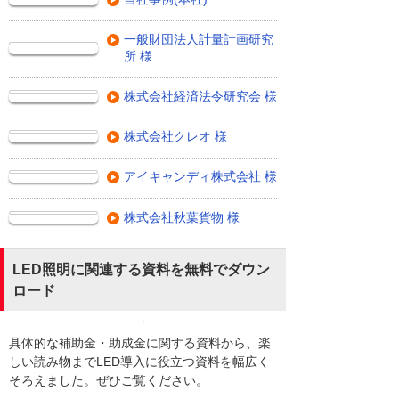
一般財団法人計量計画研究
所 様
株式会社経済法令研究会 様
株式会社クレオ 様
アイキャンディ株式会社 様
株式会社秋葉貨物 様
LED照明に関連する資料を無料でダウン
ロード
具体的な補助金・助成金に関する資料から、楽
しい読み物までLED導入に役立つ資料を幅広く
そろえました。ぜひご覧ください。