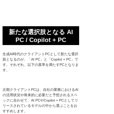
新たな選択肢となる AI
PC / Copilot + PC
生成AI時代のクライアントPCとして新たな選択
肢となるのが、「AI PC」と「Copilot + PC」で
す。それぞれ、以下の基準を満たすPCとなりま
す。
次期クライアントPCは、自社の業務におけるAI
の活用状況や将来的に必要だと予想されるスペ
ックに合わせて、AI PCやCopilot + PCとしてリ
リースされているモデルの中から選ぶことをお
すすめします。