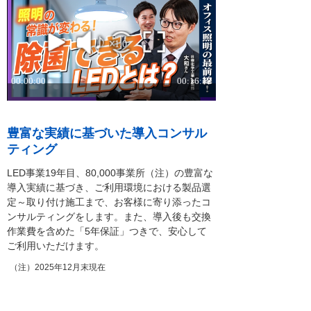
豊富な実績に基づいた導入コンサル
ティング
LED事業19年目、80,000事業所（注）の豊富な
導入実績に基づき、ご利用環境における製品選
定～取り付け施工まで、お客様に寄り添ったコ
ンサルティングをします。また、導入後も交換
作業費を含めた「5年保証」つきで、安心して
ご利用いただけます。
（注）2025年12月末現在