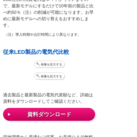
で、最新モデルにするだけで10年前の製品と比
べ約50％（注）の削減が可能になります。お早
めに最新モデルへの切り替えをおすすめしま
す。
（注）導入時期や点灯時間により異なります。
従来LED製品の電気代比較
画像を拡大する
画像を拡大する
過去製品と最新製品の電気代差額など、詳細は
資料をダウンロードしてご確認ください。
資料ダウンロード
現地調査から最適なご提案、お見積りまで無料