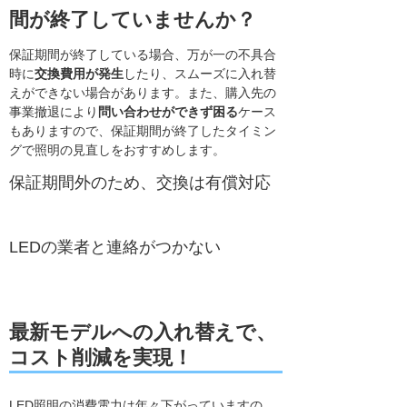
間が終了していませんか？
保証期間が終了している場合、万が一の不具合
時に
交換費用が発生
したり、スムーズに入れ替
えができない場合があります。また、購入先の
事業撤退により
問い合わせができず困る
ケース
もありますので、保証期間が終了したタイミン
グで照明の見直しをおすすめします。
保証期間外のため、交換は有償対応
LEDの業者と連絡がつかない
最新モデルへの入れ替えで、
コスト削減を実現！
LED照明の消費電力は年々下がっていますの