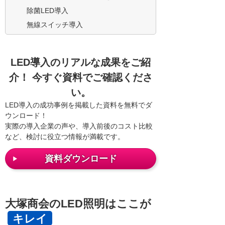
除菌LED導入
無線スイッチ導入
LED導入のリアルな成果をご紹
介！ 今すぐ資料でご確認くださ
い。
LED導入の成功事例を掲載した資料を無料でダ
ウンロード！
実際の導入企業の声や、導入前後のコスト比較
など、検討に役立つ情報が満載です。
資料ダウンロード
大塚商会のLED照明はここが
キレイ