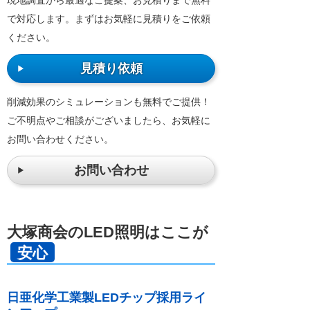
で対応します。まずはお気軽に見積りをご依頼
ください。
見積り依頼
削減効果のシミュレーションも無料でご提供！
ご不明点やご相談がございましたら、お気軽に
お問い合わせください。
お問い合わせ
大塚商会のLED照明はここが
安心
日亜化学工業製LEDチップ採用ライ