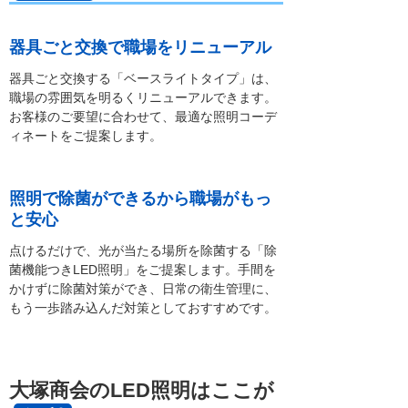
器具ごと交換で職場をリニューアル
器具ごと交換する「ベースライトタイプ」は、
職場の雰囲気を明るくリニューアルできます。
お客様のご要望に合わせて、最適な照明コーデ
ィネートをご提案します。
照明で除菌ができるから職場がもっ
と安心
点けるだけで、光が当たる場所を除菌する「除
菌機能つきLED照明」をご提案します。手間を
かけずに除菌対策ができ、日常の衛生管理に、
もう一歩踏み込んだ対策としておすすめです。
大塚商会のLED照明はここが