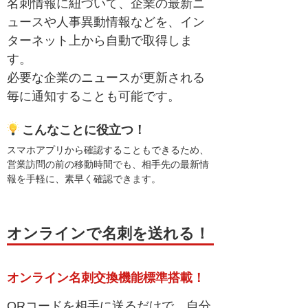
名刺情報に紐づいて、企業の最新ニ
ュースや人事異動情報などを、イン
ターネット上から自動で取得しま
す。
必要な企業のニュースが更新される
毎に通知することも可能です。
こんなことに役立つ！
スマホアプリから確認することもできるため、
営業訪問の前の移動時間でも、相手先の最新情
報を手軽に、素早く確認できます。
オンラインで名刺を送れる！
オンライン名刺交換機能標準搭載！
QRコードを相手に送るだけで、自分