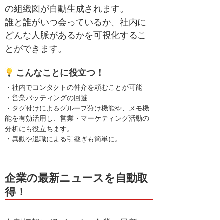
の組織図が自動生成されます。
誰と誰がいつ会っているか、社内に
どんな人脈があるかを可視化するこ
とができます。
こんなことに役立つ！
・社内でコンタクトの仲介を頼むことが可能
・営業バッティングの回避
・タグ付けによるグループ分け機能や、メモ機
能を有効活用し、営業・マーケティング活動の
分析にも役立ちます。
・異動や退職による引継ぎも簡単に。
企業の最新ニュースを自動取
得！