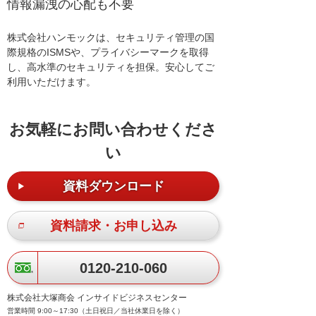
情報漏洩の心配も不要
株式会社ハンモックは、セキュリティ管理の国
際規格のISMSや、プライバシーマークを取得
し、高水準のセキュリティを担保。安心してご
利用いただけます。
お気軽にお問い合わせくださ
い
資料ダウンロード
資料請求・お申し込み
0120-210-060
株式会社大塚商会 インサイドビジネスセンター
営業時間 9:00～17:30（土日祝日／当社休業日を除く）