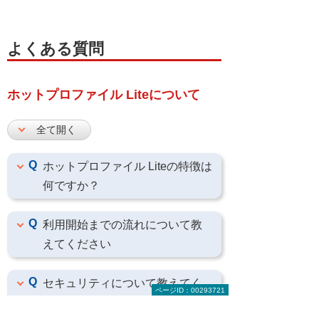
よくある質問
ホットプロファイル Liteについて
全て開く
ホットプロファイル Liteの特徴は
何ですか？
利用開始までの流れについて教
えてください
セキュリティについて教えてく
ページID：00293721
ださい。