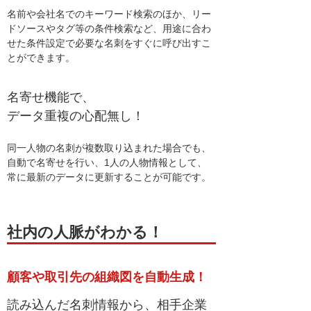
名前や会社名でのキーワード検索のほか、リー
ドソースやタグ等の条件検索など、用途に合わ
せた条件設定で必要な名刺をすぐに呼び出すこ
とができます。
名寄せ機能で、
データ重複の心配無し！
同一人物の名刺が複数取り込まれた場合でも、
自動で名寄せを行い、1人の人物情報として、
常に最新のデータに更新することが可能です。
社内の人脈がわかる！
顧客や取引先の組織図を自動生成！
読み込んだ名刺情報から、相手企業