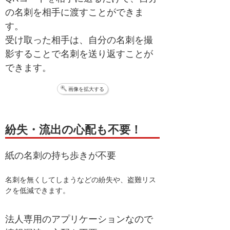
の名刺を相手に渡すことができま
す。
受け取った相手は、自分の名刺を撮
影することで名刺を送り返すことが
できます。
画像を拡大する
紛失・流出の心配も不要！
紙の名刺の持ち歩きが不要
名刺を無くしてしまうなどの紛失や、盗難リス
クを低減できます。
法人専用のアプリケーションなので