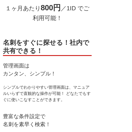
800円
１ヶ月あたり
／1ID でご
利用可能！
名刺をすぐに探せる！社内で
共有できる！
管理画面は
カンタン、シンプル！
シンプルでわかりやすい管理画面は、マニュア
ルいらずで直観的な操作が可能！ どなたでもす
ぐに使いこなすことができます。
豊富な条件設定で
名刺を素早く検索！