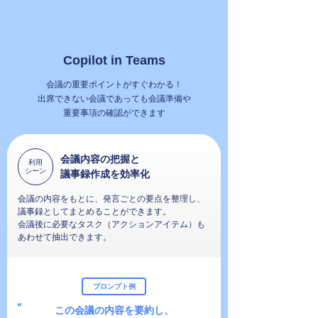
Copilot in Teams
会議の重要ポイントがすぐわかる！
出席できない会議であっても会議準備や
重要事項の確認ができます
会議内容の把握と
利用
シーン
議事録作成を効率化
会議の内容をもとに、発言ごとの要点を整理し、
議事録としてまとめることができます。
会議後に必要なタスク（アクションアイテム）も
あわせて抽出できます。
プロンプト例
この会議の内容を要約し、