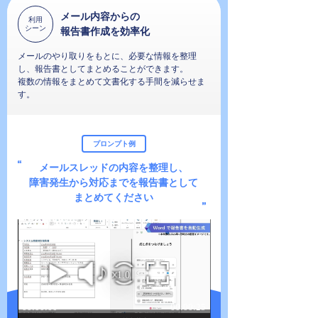
メール内容からの
利用
シーン
報告書作成を効率化
メールのやり取りをもとに、必要な情報を整理
し、報告書としてまとめることができます。
複数の情報をまとめて文書化する手間を減らせま
す。
プロンプト例
メールスレッドの内容を整理し、
障害発生から対応までを報告書として
まとめてください