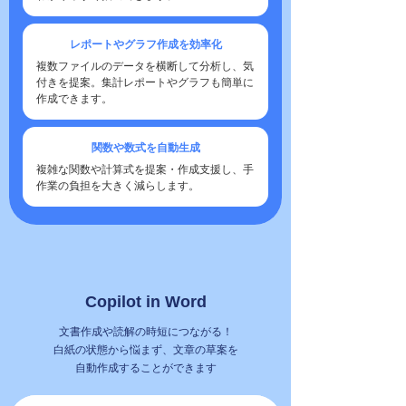
レポートやグラフ作成を効率化
複数ファイルのデータを横断して分析し、気
付きを提案。集計レポートやグラフも簡単に
作成できます。
関数や数式を自動生成
複雑な関数や計算式を提案・作成支援し、手
作業の負担を大きく減らします。
Copilot in Word
文書作成や読解の時短につながる！
白紙の状態から悩まず、文章の草案を
自動作成することができます