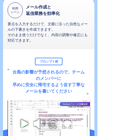
メール作成と
利用
シーン
返信業務を効率化
要点を入力するだけで、文脈に沿った自然なメー
ルの下書きを作成できます。
そのまま使うだけでなく、内容の調整や修正にも
対応できます。
プロンプト例
台風の影響が予想されるので、チーム
のメンバーに
早めに安全に帰宅するよう促す丁寧な
メールを書いてください