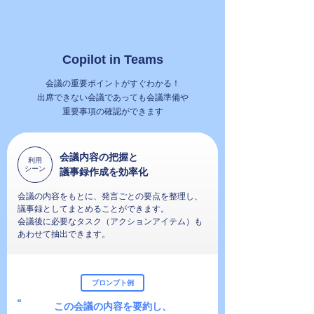
Copilot in Teams
会議の重要ポイントがすぐわかる！
出席できない会議であっても会議準備や
重要事項の確認ができます
会議内容の把握と
利用
シーン
議事録作成を効率化
会議の内容をもとに、発言ごとの要点を整理し、
議事録としてまとめることができます。
会議後に必要なタスク（アクションアイテム）も
あわせて抽出できます。
プロンプト例
この会議の内容を要約し、