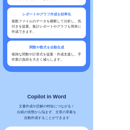
レポートやグラフ作成を効率化
複数ファイルのデータを横断して分析し、気
付きを提案。集計レポートやグラフも簡単に
作成できます。
関数や数式を自動生成
複雑な関数や計算式を提案・作成支援し、手
作業の負担を大きく減らします。
Copilot in Word
文書作成や読解の時短につながる！
白紙の状態から悩まず、文章の草案を
自動作成することができます