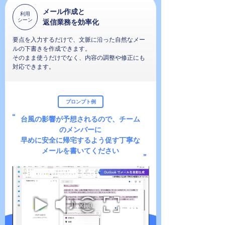
メール作成と
利用
シーン
返信業務を効率化
要点を入力するだけで、文脈に沿った自然なメー
ルの下書きを作成できます。
そのまま使うだけでなく、内容の調整や修正にも
対応できます。
プロンプト例
台風の影響が予想されるので、チーム
のメンバーに
早めに安全に帰宅するよう促す丁寧な
メールを書いてください