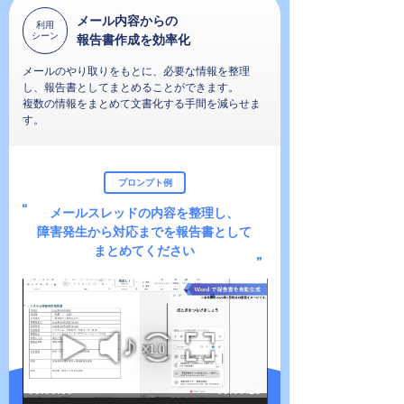
メール内容からの
利用
シーン
報告書作成を効率化
メールのやり取りをもとに、必要な情報を整理
し、報告書としてまとめることができます。
複数の情報をまとめて文書化する手間を減らせま
す。
プロンプト例
メールスレッドの内容を整理し、
障害発生から対応までを報告書として
まとめてください