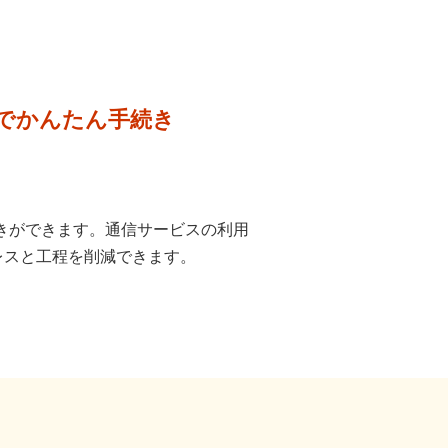
でかんたん手続き
続きができます。通信サービスの利用
レスと工程を削減できます。