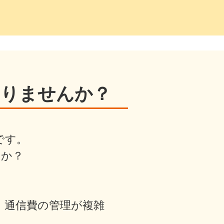
ありませんか？
です。
んか？
通信費の管理が複雑