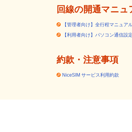
回線の開通マニュ
【管理者向け】全行程マニュア
【利用者向け】パソコン通信設
約款・注意事項
NiceSIM サービス利用約款