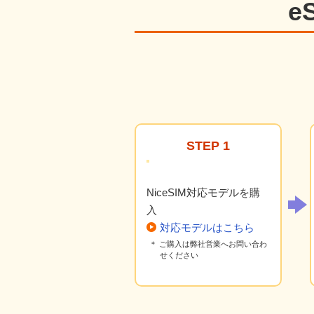
e
STEP 1
NiceSIM対応モデルを購
入
対応モデルはこちら
＊ ご購入は弊社営業へお問い合わ
せください