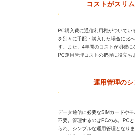
コストがスリム
PC購入費に通信利用権がついてい
を別々に手配・購入した場合に比べ
す。また、4年間のコストが明確に
PC運用管理コストの把握に役立ち
運用管理のシ
データ通信に必要なSIMカードや
不要。管理するのはPCのみ。PCと
られ、シンプルな運用管理となります。