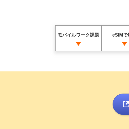
モバイルワーク課題
eSIM