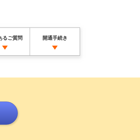
あるご質問
開通手続き