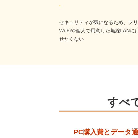
セキュリティが気になるため、フリ
Wi-Fiや個人で用意した無線LANに
せたくない
すべて
PC購入費とデータ