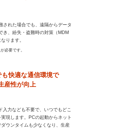
難された場合でも、遠隔からデータ
でき、紛失・盗難時の対策（MDM
になります。
入が必要です。
でも快適な通信環境で
生産性が向上
ワード入力なども不要で、いつでもどこ
実現します。PCの起動からネット
でダウンタイムも少なくなり、生産