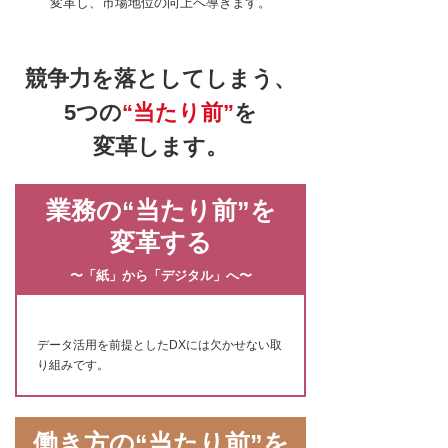
変革し、市場地位の向上へ導きます。
競争力を落としてしまう、
5つの
“当たり前”
を
変革します。
業務の“当たり前”を
変革する
〜「紙」から「デジタル」へ〜
データ活用を前提としたDXには欠かせない取
り組みです。
働き方の“当たり前”を