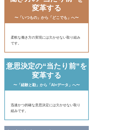
変革する
〜「いつもの」から「どこでも」へ〜
柔軟な働き方の実現には欠かせない取り組み
です。
意思決定の“当たり前”を
変革する
〜「経験と勘」から「AI×データ」へ〜
迅速かつ的確な意思決定には欠かせない取り
組みです。