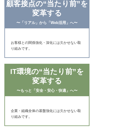
顧客接点の“当たり前”を
変革する
〜「リアル」から「Web活用」へ〜
お客様との関係強化・深化には欠かせない取
り組みです。
IT環境の“当たり前”を
変革する
〜もっと「安全・安心・快適」へ〜
企業・組織全体の基盤強化には欠かせない取
り組みです。