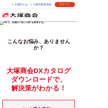
大塚IDとは
大塚ID新規登録
ログイン
こんなお悩み、ありません
か？
大塚商会DXカタログ
ダウンロードで、
解決策がわかる！