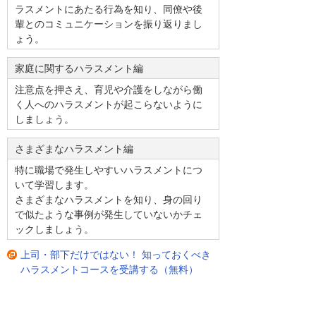
ラスメントにあたる行為を知り、同僚や後
輩とのコミュニケーションを振り返りまし
ょう。
家庭に関するハラスメント編
注意点を押さえ、育児や介護をしながら働
く人へのハラスメントが起こらないように
しましょう。
さまざまなハラスメント編
特に職場で発生しやすいハラスメントにつ
いて学習します。
さまざまなハラスメントを知り、身の回り
で似たような事例が発生していないかチェ
ックしましょう。
上司・部下だけではない！ 知っておくべき
ハラスメントコースを受講する（無料）