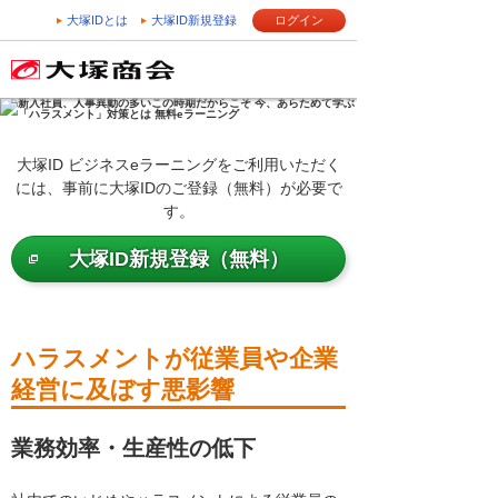
大塚IDとは
大塚ID新規登録
ログイン
大塚ID ビジネスeラーニングをご利用いただく
には、事前に大塚IDのご登録（無料）が必要で
す。
大塚ID新規登録（無料）
ハラスメントが従業員や企業
経営に及ぼす悪影響
業務効率・生産性の低下