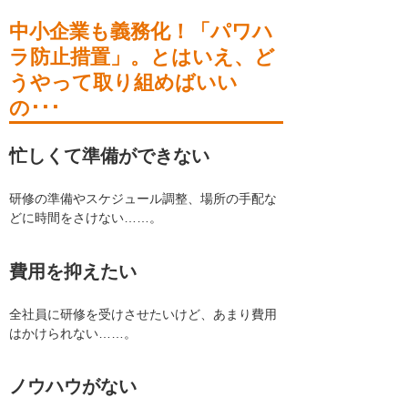
中小企業も義務化！「パワハ
ラ防止措置」。
とはいえ、ど
うやって取り組めばいい
の･･･
忙しくて準備ができない
研修の準備やスケジュール調整、場所の手配な
どに時間をさけない……。
費用を抑えたい
全社員に研修を受けさせたいけど、あまり費用
はかけられない……。
ノウハウがない