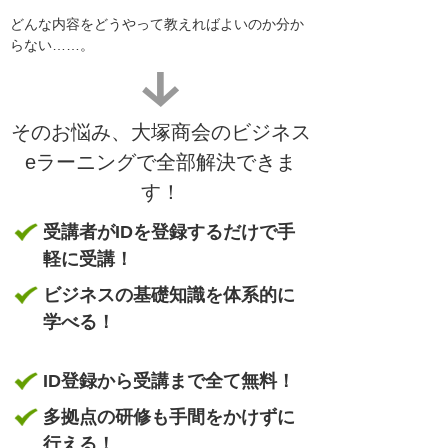
どんな内容をどうやって教えればよいのか分か
らない……。
そのお悩み、大塚商会のビジネス
eラーニングで全部解決できま
す！
受講者がIDを登録するだけで手
軽に受講！
ビジネスの基礎知識を体系的に
学べる！
ID登録から受講まで全て無料！
多拠点の研修も手間をかけずに
行える！