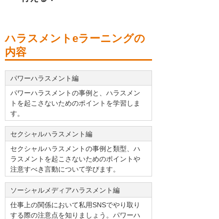
ハラスメントeラーニングの
内容
パワーハラスメント編
パワーハラスメントの事例と、ハラスメン
トを起こさないためのポイントを学習しま
す。
セクシャルハラスメント編
セクシャルハラスメントの事例と類型、ハ
ラスメントを起こさないためのポイントや
注意すべき言動について学びます。
ソーシャルメディアハラスメント編
仕事上の関係において私用SNSでやり取り
する際の注意点を知りましょう。パワーハ