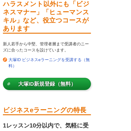
ハラスメント以外にも「ビジ
ネスマナー」「ヒューマンス
キル」など、役立つコースが
あります
新人若手から中堅、管理者層まで受講者のニー
ズに合ったコースを設けています。
大塚ID ビジネスeラーニングを受講する（無
料）
大塚ID新規登録（無料）
ビジネスeラーニングの特長
1レッスン10分以内で、気軽に受