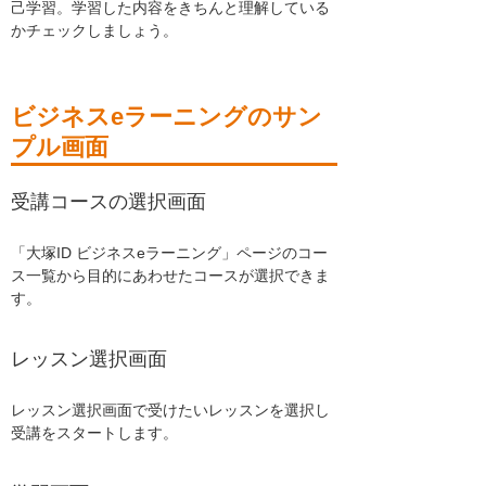
己学習。学習した内容をきちんと理解している
かチェックしましょう。
ビジネスeラーニングのサン
プル画面
受講コースの選択画面
「大塚ID ビジネスeラーニング」ページのコー
ス一覧から目的にあわせたコースが選択できま
す。
レッスン選択画面
レッスン選択画面で受けたいレッスンを選択し
受講をスタートします。