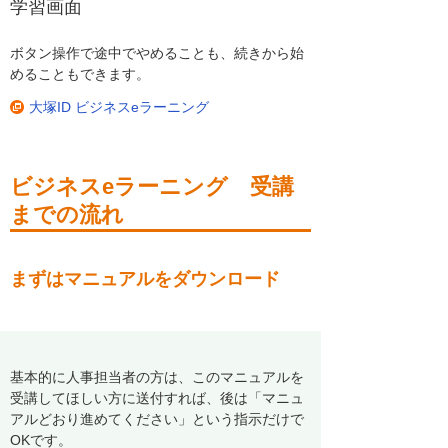
学習画面
ボタン操作で途中でやめることも、続きから始
めることもできます。
大塚ID ビジネスeラーニング
ビジネスeラーニング 受講
までの流れ
まずはマニュアルをダウンロード
基本的に人事担当者の方は、このマニュアルを
受講してほしい方に送付すれば、後は「マニュ
アルどおり進めてください」という指示だけで
OKです。