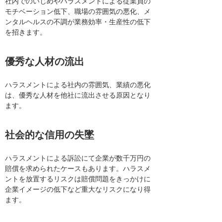
社内でのいじめやハラスメントによる従業員の
モチベーション低下、職場の雰囲気の悪化、メ
ンタルヘルスの不調が業務効率・生産性の低下
を招きます。
優秀な人材の流出
ハラスメントによる社内の雰囲気、業績の悪化
は、優秀な人材を他社に流出させる原因となり
ます。
社会的な信用の失墜
ハラスメントによる訴訟にて企業が数千万円の
賠償を求められたケースもあります。ハラスメ
ントを放置するリスクは賠償問題をきっかけに
企業イメージの低下など重大なリスクになり得
ます。