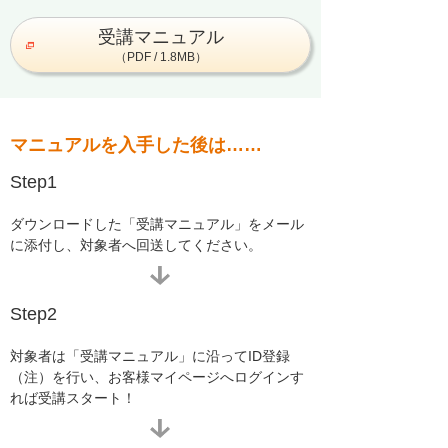
受講マニュアル
（PDF / 1.8MB）
マニュアルを入手した後は……
Step1
ダウンロードした「受講マニュアル」をメール
に添付し、対象者へ回送してください。
Step2
対象者は「受講マニュアル」に沿ってID登録
（注）を行い、お客様マイページへログインす
れば受講スタート！