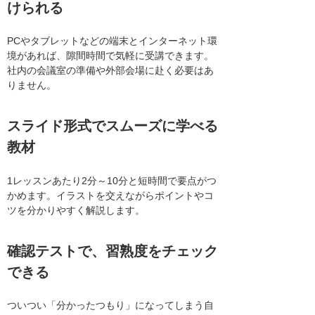
けられる
PCやタブレットなどの端末とインターネット環
境があれば、隙間時間で気軽に受講できます。
社内の会議室の準備や外部会場に赴く必要はあ
りません。
スライド形式でスムーズに学べる
教材
1レッスンあたり2分～10分と短時間で要点がつ
かめます。イラストを交えながらポイントやコ
ツを分かりやすく解説します。
確認テストで、習熟度をチェック
できる
ついつい「分かったつもり」になってしまう自