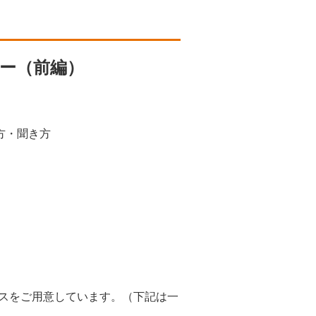
ー（前編）
方・聞き方
ースをご用意しています。（下記は一