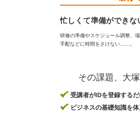
忙しくて準備ができな
研修の準備やスケジュール調整、場
手配などに時間をさけない……。
その課題、大塚
受講者がIDを登録する
ビジネスの基礎知識を体