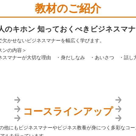
教材のご紹介
人のキホン 知っておくべきビジネスマナ
で欠かせないビジネスマナーを幅広く学びます。
スンの内容＞
ネスマナーが大切な理由 ・身だしなみ ・あいさつ ・話し
コースラインアップ
はその他にもビジネスマナーやビジネス教養が身につく多彩なコ
アルを行っています。