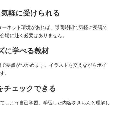
、気軽に受けられる
ターネット環境があれば、隙間時間で気軽に受講で
会場に赴く必要はありません。
ズに学べる教材
時間で要点がつかめます。イラストを交えながらポイ
す。
をチェックできる
てしまう自己学習。学習した内容をきちんと理解し