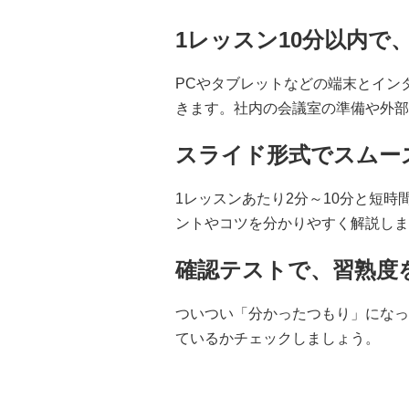
1レッスン10分以内で
PCやタブレットなどの端末とイン
きます。社内の会議室の準備や外部
スライド形式でスムー
1レッスンあたり2分～10分と短
ントやコツを分かりやすく解説しま
確認テストで、習熟度
ついつい「分かったつもり」になっ
ているかチェックしましょう。