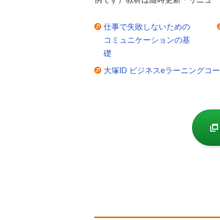
仕事で失敗しないための
コミュニケーションの基
礎
大塚ID ビジネスeラーニングコ