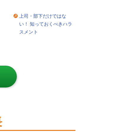
上司・部下だけではな
い！ 知っておくべきハラ
スメント
長