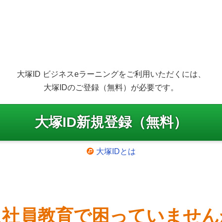
大塚ID ビジネスeラーニングをご利用いただくには、
大塚IDのご登録（無料）が必要です。
大塚ID新規登録（無料）
大塚IDとは
入社員教育で困っていません