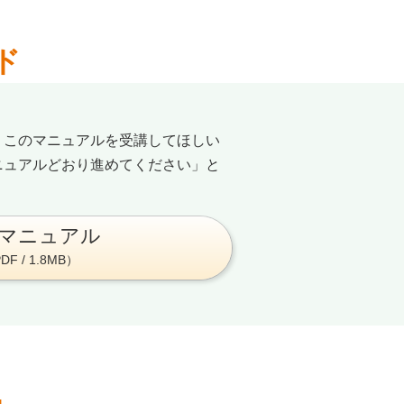
ド
、このマニュアルを受講してほしい
ニュアルどおり進めてください」と
マニュアル
DF / 1.8MB）
…