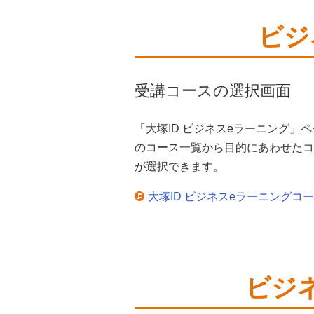
ビジ
受講コースの選択画面
「大塚ID ビジネスeラーニング」
のコース一覧から目的にあわせたコ
が選択できます。
大塚ID ビジネスeラーニングコ
ビジ