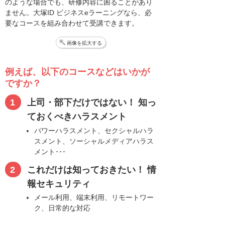
のような場合でも、研修内容に困ることがあり
ません。大塚ID ビジネスeラーニングなら、必
要なコースを組み合わせて受講できます。
画像を拡大する
例えば、以下のコースなどはいかが
ですか？
上司・部下だけではない！ 知っ
ておくべきハラスメント
パワーハラスメント、セクシャルハラ
スメント、ソーシャルメディアハラス
メント･･･
これだけは知っておきたい！ 情
報セキュリティ
メール利用、端末利用、リモートワー
ク、日常的な対応