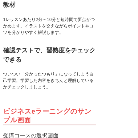
教材
1レッスンあたり2分～10分と短時間で要点がつ
かめます。イラストを交えながらポイントやコ
ツを分かりやすく解説します。
確認テストで、習熟度をチェック
できる
ついつい「分かったつもり」になってしまう自
己学習。学習した内容をきちんと理解している
かチェックしましょう。
ビジネスeラーニングのサン
プル画面
受講コースの選択画面