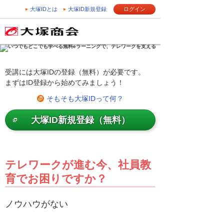
大塚IDとは
大塚ID新規登録
ログイン
受講には大塚IDの登録（無料）が必要です。
まずはID登録から始めてみましょう！
そもそも大塚IDって何？
大塚ID新規登録（無料）
テレワークが進む今、社員教
育でお困りですか？
ノウハウがない