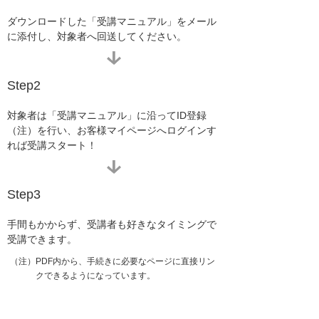
ダウンロードした「受講マニュアル」をメール
に添付し、対象者へ回送してください。
Step2
対象者は「受講マニュアル」に沿ってID登録
（注）を行い、お客様マイページへログインす
れば受講スタート！
Step3
手間もかからず、受講者も好きなタイミングで
受講できます。
（注）PDF内から、手続きに必要なページに直接リン
クできるようになっています。