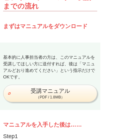
までの流れ
まずはマニュアルをダウンロード
基本的に人事担当者の方は、このマニュアルを
受講してほしい方に送付すれば、後は「マニュ
アルどおり進めてください」という指示だけで
OKです。
受講マニュアル
（PDF / 1.8MB）
マニュアルを入手した後は……
Step1