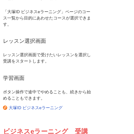
「大塚ID ビジネスeラーニング」ページのコー
ス一覧から目的にあわせたコースが選択できま
す。
レッスン選択画面
レッスン選択画面で受けたいレッスンを選択し
受講をスタートします。
学習画面
ボタン操作で途中でやめることも、続きから始
めることもできます。
大塚ID ビジネスeラーニング
ビジネスeラーニング 受講