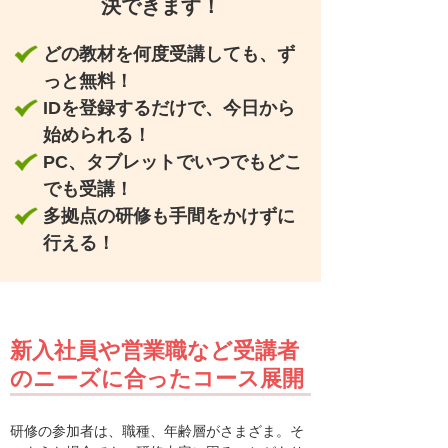
決できます！
どの教材を何度受講しても、ず
っと無料！
IDを登録するだけで、今日から
始められる！
PC、タブレットでいつでもどこ
でも受講！
多拠点の研修も手間をかけずに
行える！
新入社員や営業職など受講者
のニーズに合ったコース展開
研修の参加者は、職種、年齢層がさまざま。そ