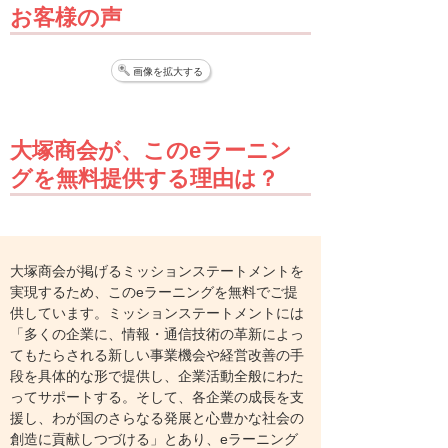
お客様の声
画像を拡大する
大塚商会が、このeラーニン
グを無料提供する理由は？
大塚商会が掲げるミッションステートメントを
実現するため、このeラーニングを無料でご提
供しています。ミッションステートメントには
「多くの企業に、情報・通信技術の革新によっ
てもたらされる新しい事業機会や経営改善の手
段を具体的な形で提供し、企業活動全般にわた
ってサポートする。そして、各企業の成長を支
援し、わが国のさらなる発展と心豊かな社会の
創造に貢献しつづける」とあり、eラーニング