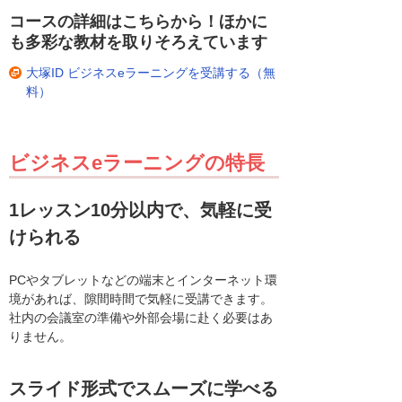
コースの詳細はこちらから！
ほかに
も多彩な教材を取りそろえています
大塚ID ビジネスeラーニングを受講する（無
料）
ビジネスeラーニングの特長
1レッスン10分以内で、気軽に受
けられる
PCやタブレットなどの端末とインターネット環
境があれば、隙間時間で気軽に受講できます。
社内の会議室の準備や外部会場に赴く必要はあ
りません。
スライド形式でスムーズに学べる