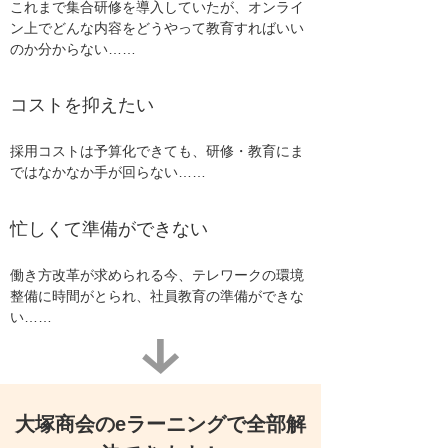
これまで集合研修を導入していたが、オンライ
ン上でどんな内容をどうやって教育すればいい
のか分からない……
コストを抑えたい
採用コストは予算化できても、研修・教育にま
ではなかなか手が回らない……
忙しくて準備ができない
働き方改革が求められる今、テレワークの環境
整備に時間がとられ、社員教育の準備ができな
い……
大塚商会のeラーニングで全部解