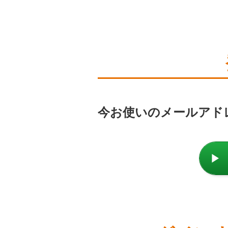
今お使いのメールアド