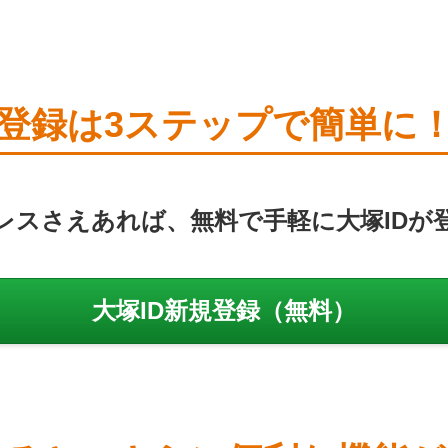
登録は3ステップで簡単に
レスさえあれば、無料で手軽に大塚IDが
大塚ID新規登録（無料）