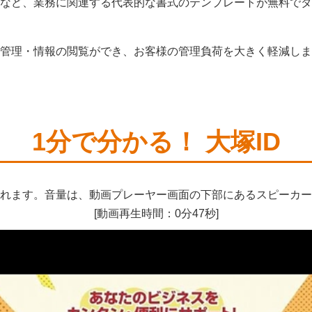
など、業務に関連する代表的な書式のテンプレートが無料でダ
管理・情報の閲覧ができ、お客様の管理負荷を大きく軽減しま
1分で分かる！ 大塚ID
れます。音量は、動画プレーヤー画面の下部にあるスピーカー
[動画再生時間：0分47秒]