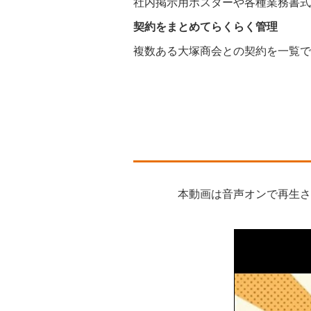
社内掲示用ポスターや各種業務書式
契約をまとめてらくらく管理
複数ある大塚商会との契約を一覧で
本動画は音声オンで再生さ