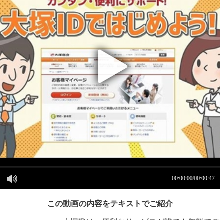
この動画の内容をテキストでご紹介