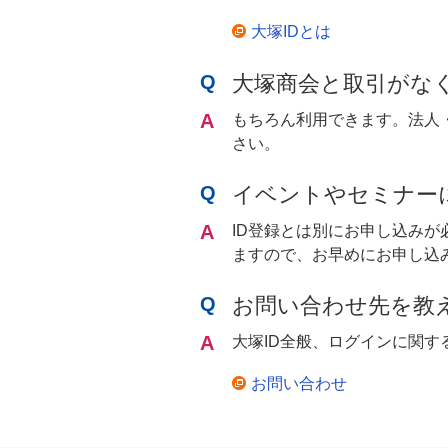
大塚IDとは
大塚商会と取引がな
もちろん利用できます。法人
さい。
イベントやセミナー
ID登録とは別にお申し込み
ますので、お早めにお申し込
お問い合わせ先を教
大塚ID全般、ログインに関
お問い合わせ