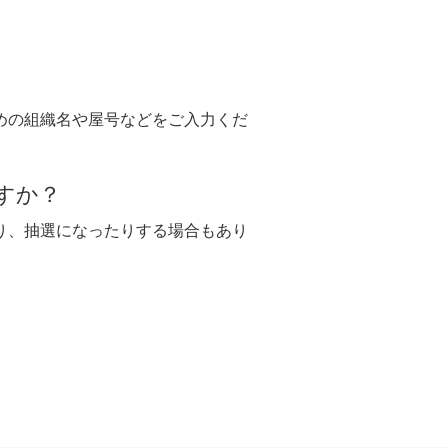
めの組織名や屋号などをご入力くだ
すか？
り、抽選になったりする場合もあり