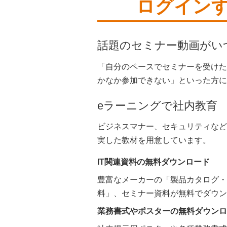
ログイン
話題のセミナー動画がい
「自分のペースでセミナーを受けた
かなか参加できない」といった方に
eラーニングで社内教育
ビジネスマナー、セキュリティなど
実した教材を用意しています。
IT関連資料の無料ダウンロード
豊富なメーカーの「製品カタログ
料」、セミナー資料が無料でダウン
業務書式やポスターの無料ダウンロ