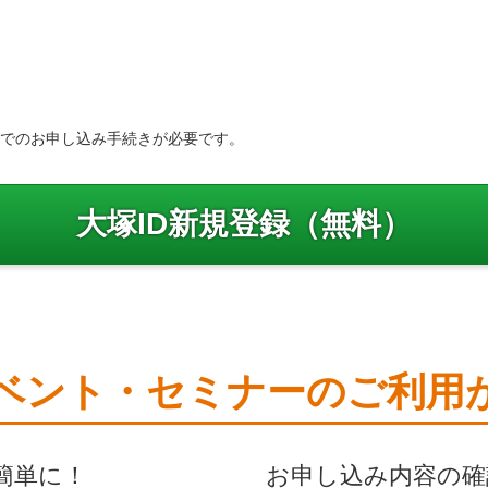
ーでのお申し込み手続きが必要です。
大塚ID新規登録（無料）
ベント・セミナーのご利用
簡単に！
お申し込み内容の確