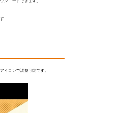
ウンロードできます。
す
アイコンで調整可能です。