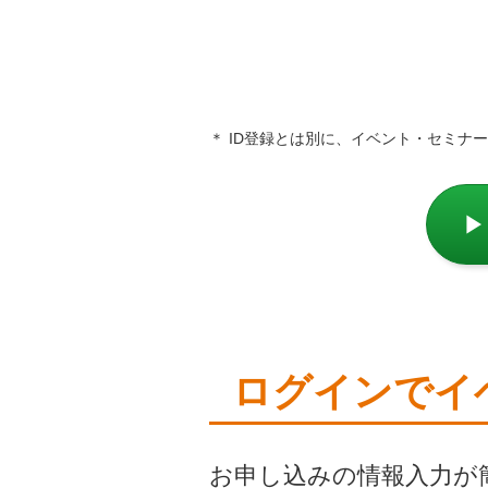
＊ ID登録とは別に、イベント・セミナ
ログインでイ
お申し込みの情報入力が