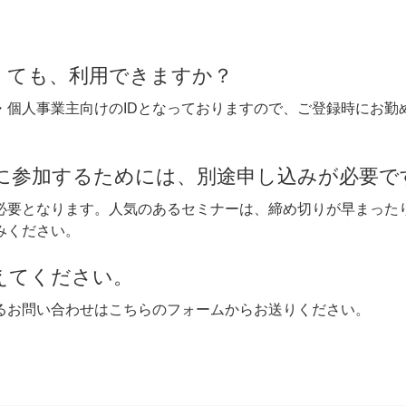
くても、利用できますか？
・個人事業主向けのIDとなっておりますので、ご登録時にお勤
に参加するためには、別途申し込みが必要で
が必要となります。人気のあるセミナーは、締め切りが早まった
みください。
えてください。
するお問い合わせはこちらのフォームからお送りください。