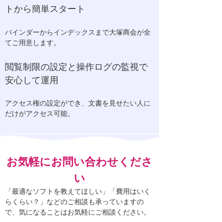
トから簡単スタート
バインダーからインデックスまで大塚商会が全
てご用意します。
閲覧制限の設定と操作ログの監視で
安心して運用
アクセス権の設定ができ、文書を見せたい人に
だけがアクセス可能。
お気軽にお問い合わせくださ
い
「最適なソフトを教えてほしい」「費用はいく
らくらい？」などのご相談も承っていますの
で、気になることはお気軽にご相談ください。