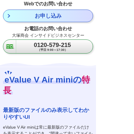
Webでのお問い合わせ
お申し込み
お電話のお問い合わせ
大塚商会 インサイドビジネスセンター
0120-579-215
（平日 9:00～17:30）
eValue V Air miniの
特
長
最新版のファイルのみ表示してわか
りやすいUI
eValue V Air miniは常に最新版のファイルだけ
を表示することができ、“間違って古いファイル