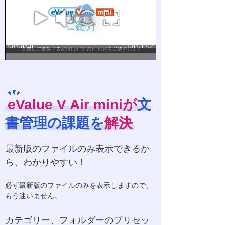
eValue V Air miniが
文
書管理の課題を
解決
最新版のファイルのみ表示できるか
ら、わかりやすい！
必ず最新版のファイルのみを表示しますので、
もう迷いません。
カテゴリー、フォルダーのプリセッ