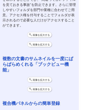
を見ておきる事故”を防止できます。さらに管理
しやすいフォルダを部門や業種に合わせてご用
意。アクセス権を付与することでフォルダが表
示されるので必要な人だけがアクセスすること
ができます。
画像を拡大する
画像を拡大する
複数の文書のサムネイルを一度にぱ
らぱらめくれる「ブックビュー機
能」
画像を拡大する
画像を拡大する
複合機パネルからの簡単登録