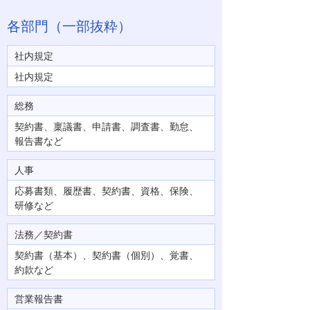
各部門（一部抜粋）
社内規定
社内規定
総務
契約書、稟議書、申請書、調査書、勤怠、
報告書など
人事
応募書類、履歴書、契約書、資格、保険、
研修など
法務／契約書
契約書（基本）、契約書（個別）、覚書、
約款など
営業報告書