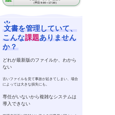
（平日 9:00～17:30）
文書を管理していて、
こんな
課題
ありません
か？
どれが最新版のファイルか、わから
ない
古いファイルを見て事故が起きてしまい、場合
によっては大きな損失にも。
専任がいないから複雑なシステムは
導入できない