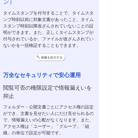
ン）
タイムスタンプを付与することで、タイムスタ
ンプ時刻以前に対象文書があったこと、タイム
スタンプ時刻以降改ざんされていないことの証
明ができます。また、正しくタイムスタンプが
付与されているか、ファイルが改ざんされてい
ないかを一括検証することもできます。
画像を拡大する
万全なセキュリティで安心運用
閲覧可否の権限設定で情報漏えいを
抑止
フォルダー・公開文書ごとにアクセス権の設定
ができ、文書を見せたい人にだけ見せられるの
で、情報漏えいの心配がなくなります。また、
アクセス権は「ユーザー」「グループ」「組
織」の単位で設定が可能です。