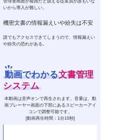
管理者画面が複雑だと扱える従業員が誰もいな
いから導入が難しい。
機密文書の情報漏えいや紛失は不安
誰でもアクセスできてしまうので、情報漏えい
や紛失の恐れがある。
動画でわかる
文書管理
システム
本動画は音声オンで再生されます。音量は、動
画プレーヤー画面の下部にあるスピーカーアイ
コンで調整可能です。
[動画再生時間：1分10秒]