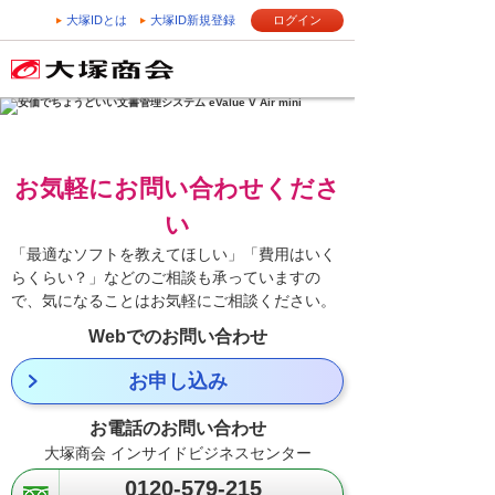
大塚IDとは
大塚ID新規登録
ログイン
お気軽にお問い合わせくださ
い
「最適なソフトを教えてほしい」「費用はいく
らくらい？」などのご相談も承っていますの
で、気になることはお気軽にご相談ください。
Webでのお問い合わせ
お申し込み
お電話のお問い合わせ
大塚商会 インサイドビジネスセンター
0120-579-215