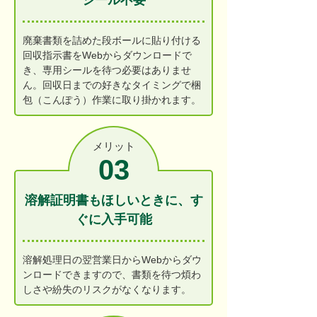
シール不要
廃棄書類を詰めた段ボールに貼り付ける
回収指示書をWebからダウンロードで
き、専用シールを待つ必要はありませ
ん。回収日までの好きなタイミングで梱
包（こんぽう）作業に取り掛かれます。
メリット
03
溶解証明書もほしいときに、す
ぐに入手可能
溶解処理日の翌営業日からWebからダウ
ンロードできますので、書類を待つ煩わ
しさや紛失のリスクがなくなります。