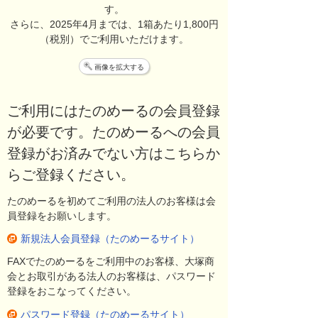
す。
さらに、2025年4月までは、1箱あたり1,800円
（税別）でご利用いただけます。
画像を拡大する
ご利用にはたのめーるの会員登録
が必要です。
たのめーるへの会員
登録がお済みでない方はこちらか
らご登録ください。
たのめーるを初めてご利用の法人のお客様は会
員登録をお願いします。
新規法人会員登録（たのめーるサイト）
FAXでたのめーるをご利用中のお客様、大塚商
会とお取引がある法人のお客様は、パスワード
登録をおこなってください。
パスワード登録（たのめーるサイト）