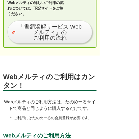
Webメルティの詳しいご利用の流
れについては、下記サイトをご覧
ください。
「書類溶解サービス Web
メルティ」の
ご利用の流れ
Webメルティのご利用はカン
タン！
Webメルティのご利用方法は、たのめーるサイ
トで商品と同じように購入するだけです。
＊ ご利用にはたのめーるの会員登録が必要です。
Webメルティのご利用方法