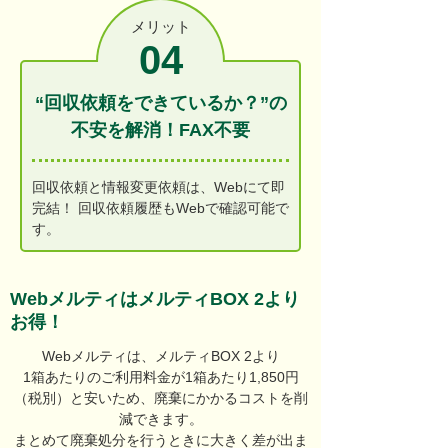
メリット
04
“回収依頼をできているか？”の
不安を解消！FAX不要
回収依頼と情報変更依頼は、Webにて即
完結！ 回収依頼履歴もWebで確認可能で
す。
WebメルティはメルティBOX 2より
お得！
Webメルティは、メルティBOX 2より
1箱あたりのご利用料金が1箱あたり1,850円
（税別）と安いため、廃棄にかかるコストを削
減できます。
まとめて廃棄処分を行うときに大きく差が出ま