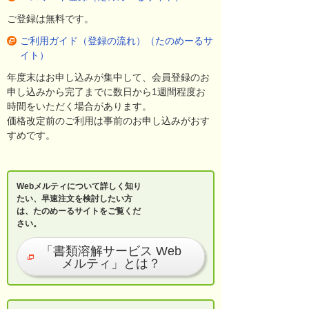
ご登録は無料です。
ご利用ガイド（登録の流れ）（たのめーるサ
イト）
年度末はお申し込みが集中して、会員登録のお
申し込みから完了までに数日から1週間程度お
時間をいただく場合があります。
価格改定前のご利用は事前のお申し込みがおす
すめです。
Webメルティについて詳しく知り
たい、早速注文を検討したい方
は、たのめーるサイトをご覧くだ
さい。
「書類溶解サービス Web
メルティ」とは？