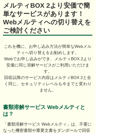
メルティBOX 2より安価で簡
単なサービスがあります！
Webメルティへの切り替えを
ご検討ください
これを機に、お申し込み方法が簡単なWebメル
ティへ切り替えをお勧めします。
Webでお申し込みができ、メルティBOX 2より
安価に同じ溶解サービスがご利用いただけま
す。
回収以降のサービス内容はメルティBOX 2と全
く同じ。セキュリティレベルも今までと変わり
ません。
書類溶解サービス Webメルティと
は？
「書類溶解サービス Webメルティ」は、不要に
なった機密書類や重要文書をダンボールで回収