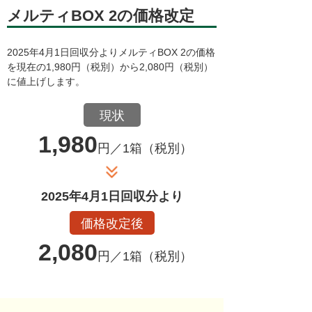
メルティBOX 2の価格改定
2025年4月1日回収分よりメルティBOX 2の価格
を現在の1,980円（税別）から2,080円（税別）
に値上げします。
現状
1,980
円／1箱（税別）
2025年4月1日回収分より
価格改定後
2,080
円／1箱（税別）