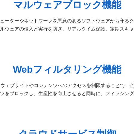
マルウェアブロック機能
ューターやネットワークを悪意のあるソフトウェアから守るク
ルウェアの侵入と実行を防ぎ、リアルタイム保護、定期スキャ
Webフィルタリング機能
のウェブサイトやコンテンツへのアクセスを制限することで、
ツをブロックし、生産性を向上させると同時に、フィッシング