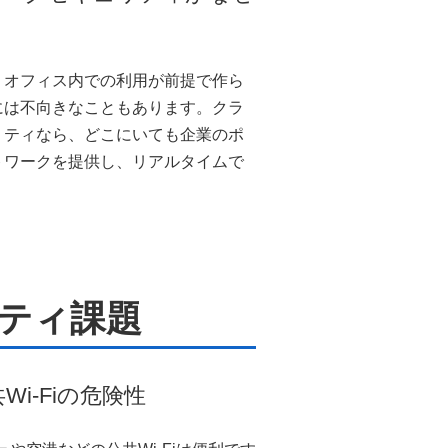
、オフィス内での利用が前提で作ら
には不向きなこともあります。クラ
リティなら、どこにいても企業のポ
トワークを提供し、リアルタイムで
ティ課題
Wi-Fiの危険性