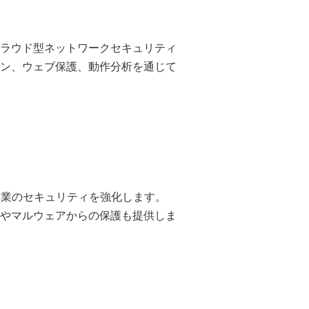
ラウド型ネットワークセキュリティ
ン、ウェブ保護、動作分析を通じて
企業のセキュリティを強化します。
やマルウェアからの保護も提供しま