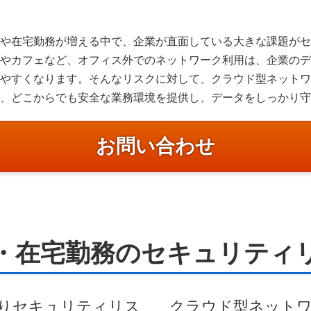
や在宅勤務が増える中で、企業が直面している大きな課題がセ
やカフェなど、オフィス外でのネットワーク利用は、企業のデ
やすくなります。そんなリスクに対して、クラウド型ネットワ
、どこからでも安全な業務環境を提供し、データをしっかり守
お問い合わせ
・在宅勤務のセキュリティ
りセキュリティリス
クラウド型ネット