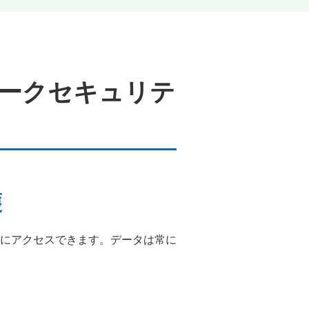
ークセキュリテ
護
にアクセスできます。データは常に