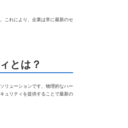
。これにより、企業は常に最新のセ
ィとは？
ソリューションです。物理的なハー
キュリティを提供することで最新の