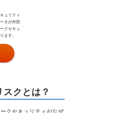
キュリティ
ータが外部
ークセキュ
ります。
リスクとは？
ワークセキュリティがなぜ