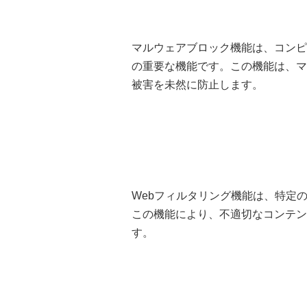
マルウェアブロック機能は、コンピ
の重要な機能です。この機能は、マ
被害を未然に防止します。
Webフィルタリング機能は、特定
この機能により、不適切なコンテン
す。