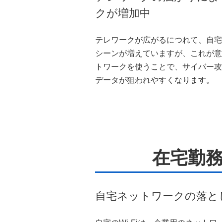
クが増加中
テレワークが広がるにつれて、自宅や
シーンが増えていますが、これが意
トワークを使うことで、サイバー攻
データが狙われやすくなります。
在宅勤
自宅ネットワークの落と