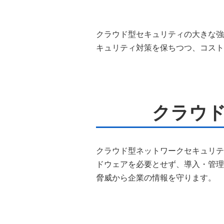
クラウド型セキュリティの大きな強
キュリティ対策を保ちつつ、コスト
クラウ
クラウド型ネットワークセキュリテ
ドウェアを必要とせず、導入・管理
脅威から企業の情報を守ります。