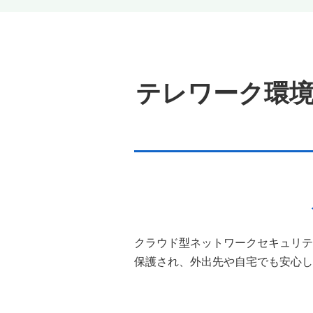
テレワーク環
クラウド型ネットワークセキュリテ
保護され、外出先や自宅でも安心し