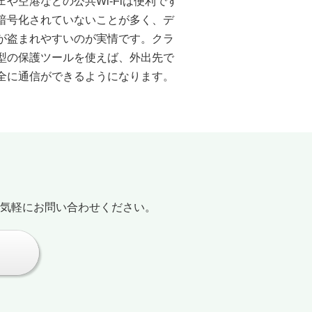
ェや空港などの公共Wi-Fiは便利です
暗号化されていないことが多く、デ
が盗まれやすいのが実情です。クラ
型の保護ツールを使えば、外出先で
全に通信ができるようになります。
気軽にお問い合わせください。