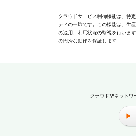
クラウドサービス制御機能は、特定
ティの一環です。この機能は、生産
の適用、利用状況の監視を行います
の円滑な動作を保証します。
クラウド型ネットワ