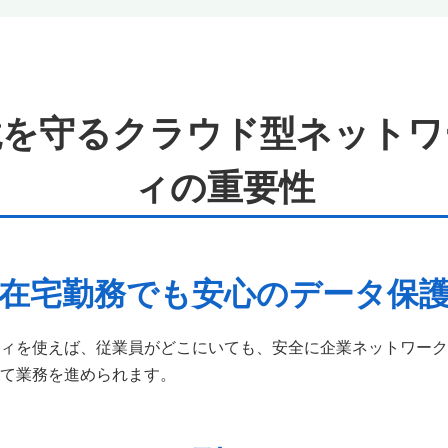
境を守るクラウド型ネットワ
ィの重要性
在宅勤務でも安心のデータ保
ィを使えば、従業員がどこにいても、安全に企業ネットワーク
て業務を進められます。