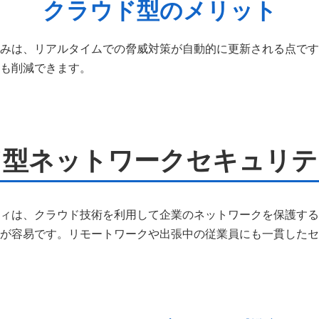
クラウド型のメリット
みは、リアルタイムでの脅威対策が自動的に更新される点です
も削減できます。
ド型ネットワークセキュリテ
ィは、クラウド技術を利用して企業のネットワークを保護する
が容易です。リモートワークや出張中の従業員にも一貫したセ