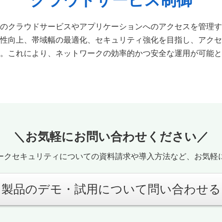
クラウドサービス制御
のクラウドサービスやアプリケーションへのアクセスを管理す
性向上、帯域幅の最適化、セキュリティ強化を目指し、アクセ
。これにより、ネットワークの効率的かつ安全な運用が可能と
＼お気軽にお問い合わせください／
ークセキュリティについての資料請求や導入方法など、お気軽
製品のデモ・試用について問い合わせる