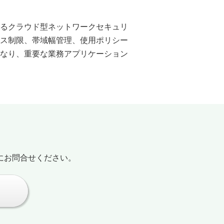
るクラウド型ネットワークセキュリ
ス制限、帯域幅管理、使用ポリシー
なり、重要な業務アプリケーション
にお問合せください。