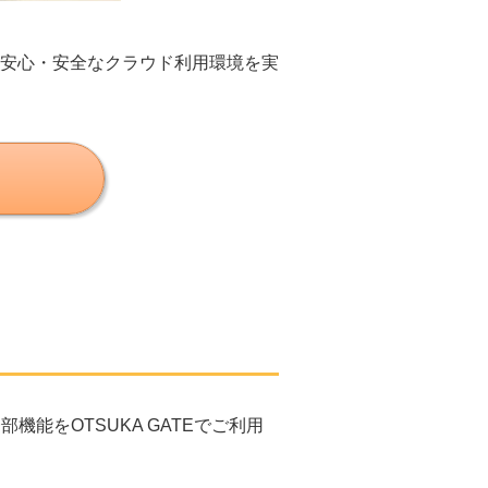
安心・安全なクラウド利用環境を実
部機能をOTSUKA GATEでご利用