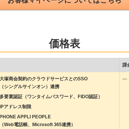
お客様マイページについてはこちら
価格表
課
大塚商会契約のクラウドサービスとのSSO
―
（シングルサインオン）連携
多要素認証（ワンタイムパスワード、FIDO認証）
IPアドレス制限
PHONE APPLI PEOPLE
（Web電話帳、Microsoft 365連携）