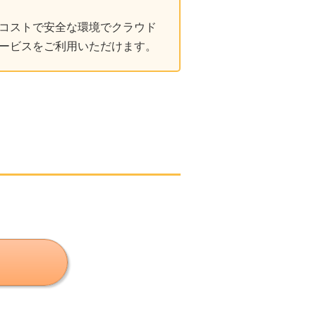
コストで安全な環境でクラウド
ービスをご利用いただけます。