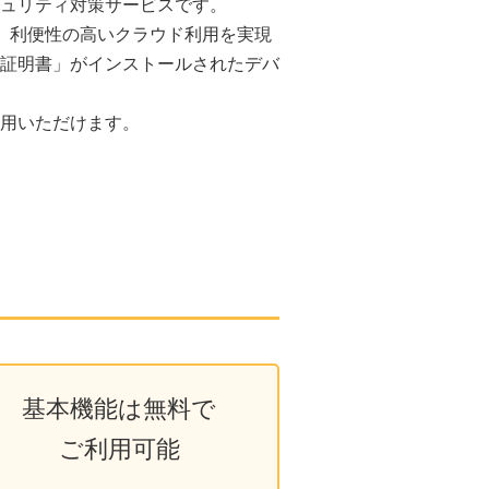
キュリティ対策サービスです。
え、利便性の高いクラウド利用を実現
証明書」がインストールされたデバ
用いただけます。
基本機能は無料で
ご利用可能