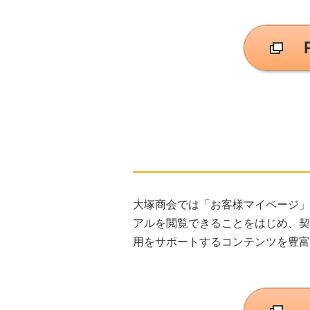
大塚商会では「お客様マイページ」と
アルを閲覧できることをはじめ、契
用をサポートするコンテンツを豊富