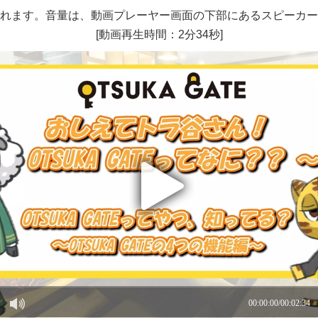
れます。音量は、動画プレーヤー画面の下部にあるスピーカー
[動画再生時間：2分34秒]