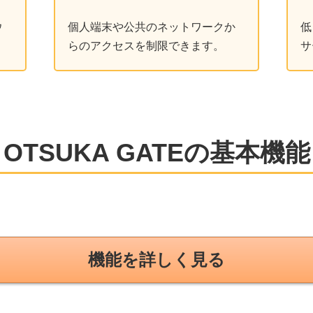
ウ
個人端末や公共のネットワークか
低
。
らのアクセスを制限できます。
サ
OTSUKA GATEの基本機能
機能を詳しく見る