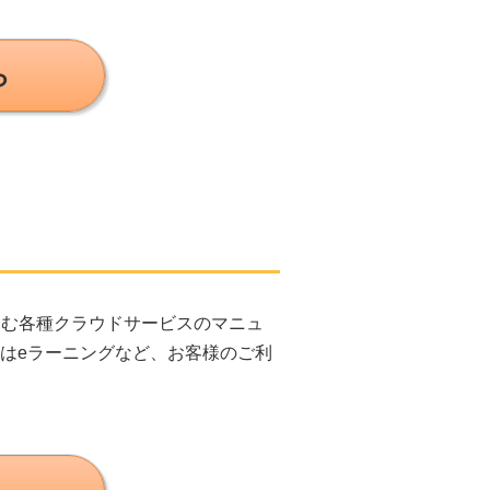
ら
を含む各種クラウドサービスのマニュ
はeラーニングなど、お客様のご利