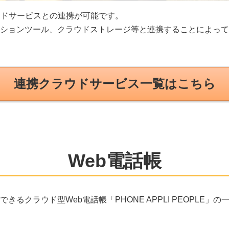
ラウドサービスとの連携が可能です。
ションツール、クラウドストレージ等と連携することによって
連携クラウドサービス一覧はこちら
Web電話帳
クラウド型Web電話帳「PHONE APPLI PEOPLE」の一