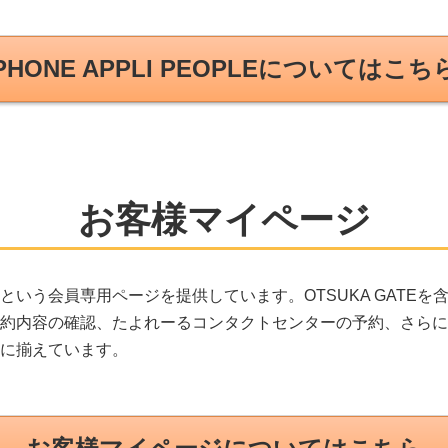
PHONE APPLI PEOPLEについてはこち
お客様マイページ
いう会員専用ページを提供しています。OTSUKA GATE
約内容の確認、たよれーるコンタクトセンターの予約、さらに
に揃えています。