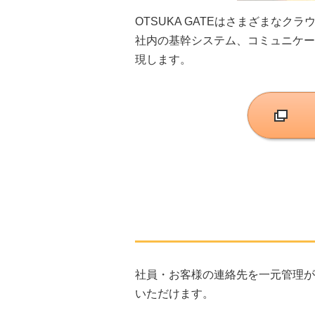
OTSUKA GATEはさまざまなク
社内の基幹システム、コミュニケー
現します。
社員・お客様の連絡先を一元管理ができる
いただけます。