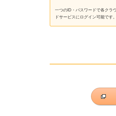
一つのID・パスワードで各クラ
ドサービスにログイン可能です