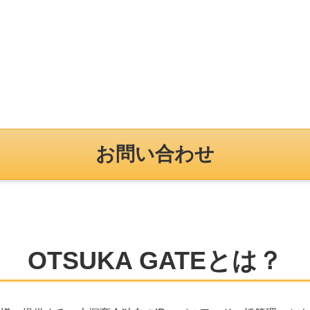
お問い合わせ
OTSUKA GATEとは？