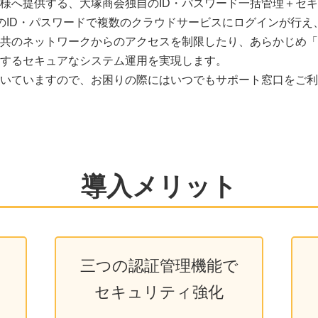
様へ提供する、大塚商会独自のID・パスワード一括管理＋セ
つのID・パスワードで複数のクラウドサービスにログインが行
共のネットワークからのアクセスを制限したり、あらかじめ「
するセキュアなシステム運用を実現します。
いていますので、お困りの際にはいつでもサポート窓口をご利
導入メリット
三つの認証管理機能で
セキュリティ強化