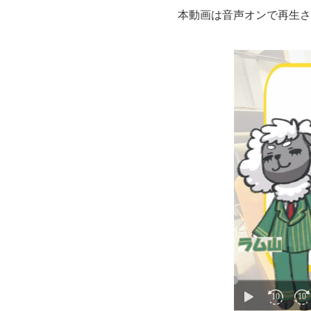
本動画は音声オンで再生さ