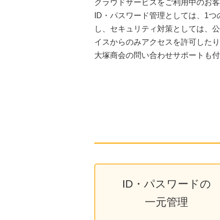
クラウドサービスをご利用中のお客
ID・パスワード管理としては、1
し、セキュリティ対策としては、公
イスからのみアクセスを許可したり
大塚商会の問い合わせサポートも付
ID・パスワードの
一元管理