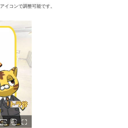
アイコンで調整可能です。