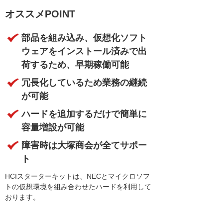
オススメPOINT
部品を組み込み、仮想化ソフト
ウェアをインストール済みで出
荷するため、早期稼働可能
冗長化しているため業務の継続
が可能
ハードを追加するだけで簡単に
容量増設が可能
障害時は大塚商会が全てサポー
ト
HCIスターターキットは、NECとマイクロソフ
トの仮想環境を組み合わせたハードを利用して
おります。