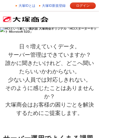
大塚IDとは
大塚ID新規登録
ログイン
日々増えていくデータ。
サーバー管理はできていますか？
誰かに聞きたいけれど、どこへ聞い
たらいいかわからない。
少ない人員では対応しきれない。
そのように感じたことはありません
か？
大塚商会はお客様の困りごとを解決
するためにご提案します。