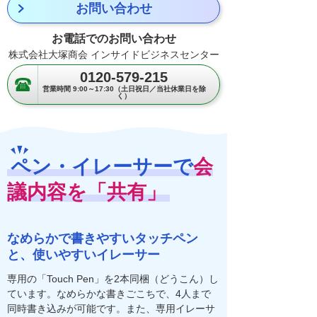
お問い合わせ
お電話でのお問い合わせ
株式会社大塚商会 インサイドビジネスセンター
0120-579-215
営業時間 9:00～17:30（土日祝日／当社休業日を除
く）
ペン・イレーサーで
会
議内容を「共有」
なめらかで書きやすいタッチペン
と、使いやすいイレーサー
専用の「Touch Pen」を2本同梱（どうこん）し
ています。なめらかな書きごこちで、4人まで
同時書き込みが可能です。また、専用イレーサ