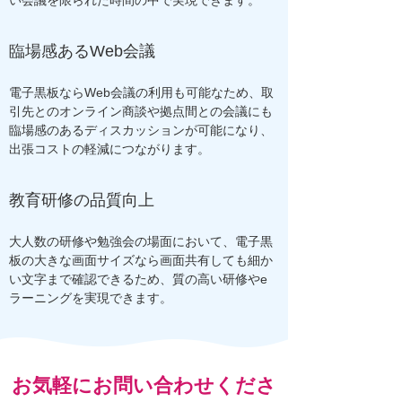
い会議を限られた時間の中で実現できます。
臨場感あるWeb会議
電子黒板ならWeb会議の利用も可能なため、取
引先とのオンライン商談や拠点間との会議にも
臨場感のあるディスカッションが可能になり、
出張コストの軽減につながります。
教育研修の品質向上
大人数の研修や勉強会の場面において、電子黒
板の大きな画面サイズなら画面共有しても細か
い文字まで確認できるため、質の高い研修やe
ラーニングを実現できます。
お気軽にお問い合わせくださ