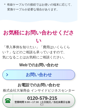
＊ 有線ケーブルでの接続ではお使いの端末に応じて、
変換ケーブルが必要な場合があります。
お気軽にお問い合わせくださ
い
「導入事例を知りたい」「費用はいくらくら
い？」などのご相談も承っていますので、
気になることはお気軽にご相談ください。
Webでのお問い合わせ
お問い合わせ
お電話でのお問い合わせ
株式会社大塚商会 インサイドビジネスセンター
0120-579-215
営業時間 9:00～17:30（土日祝日／当社休業日を除
く）