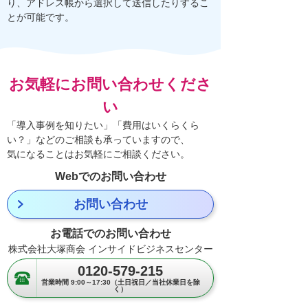
り、アドレス帳から選択して送信したりするこ
とが可能です。
お気軽にお問い合わせくださ
い
「導入事例を知りたい」「費用はいくらくら
い？」などのご相談も承っていますので、
気になることはお気軽にご相談ください。
Webでのお問い合わせ
お問い合わせ
お電話でのお問い合わせ
株式会社大塚商会 インサイドビジネスセンター
0120-579-215
営業時間 9:00～17:30（土日祝日／当社休業日を除
く）