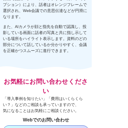
プション）により、話者はオレンジフレームで
選択され、Web会議での意思伝達などが円滑に
なります。
また、AIカメラが顔と指先を自動で認識し、投
影している画面に話者の写真と共に指し示して
いる場所をハイライト表示します。資料のどの
部分について話しているか分かりやすく、会議
を正確かつスムーズに進行できます。
お気軽にお問い合わせくださ
い
「導入事例を知りたい」「費用はいくらくら
い？」などのご相談も承っていますので、
気になることはお気軽にご相談ください。
Webでのお問い合わせ