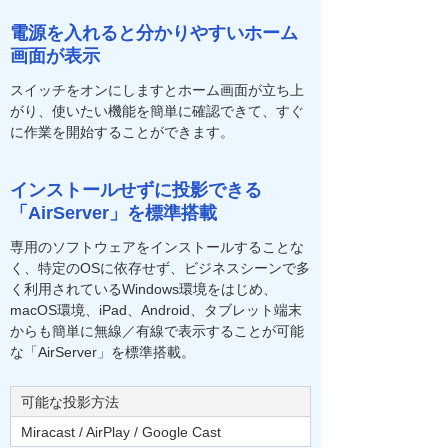
電源を入れると分かりやすいホーム
画面が表示
スイッチをオンにしますとホーム画面が立ち上
がり、使いたい機能を簡単に確認できて、すぐ
に作業を開始することができます。
インストールせずに投影できる
「AirServer」を標準搭載
専用のソフトウェアをインストールすることな
く、特定のOSに依存せず、ビジネスシーンで多
く利用されているWindows環境をはじめ、
macOS環境、iPad、Android、タブレット端末
からも簡単に無線／有線で表示することが可能
な「AirServer」を標準搭載。
可能な投影方法
Miracast / AirPlay / Google Cast