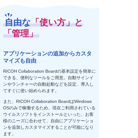
自由な
「使い方」と
「管理」
アプリケーションの追加からカスタ
マイズも自由
RICOH Collaboration Boardの基本設定を簡単に
できる、便利なツールをご用意。自動サインイ
ンやランチャーの自動起動などを設定、導入し
てすぐに使い始められます。
また、RICOH Collaboration BoardはWindows
OSのみで稼働するため、現在ご利用されている
ウイルスソフトをインストールといった、お客
様のニーズに合わせて、自由にアプリケーショ
ンを追加しカスタマイズすることが可能になり
ます。