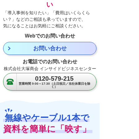
い
「導入事例を知りたい」「費用はいくらくら
い？」などのご相談も承っていますので、
気になることはお気軽にご相談ください。
Webでのお問い合わせ
お問い合わせ
お電話でのお問い合わせ
株式会社大塚商会 インサイドビジネスセンター
0120-579-215
営業時間 9:00～17:30（土日祝日／当社休業日を除
く）
無線やケーブル1本で
資料を簡単に「映す」