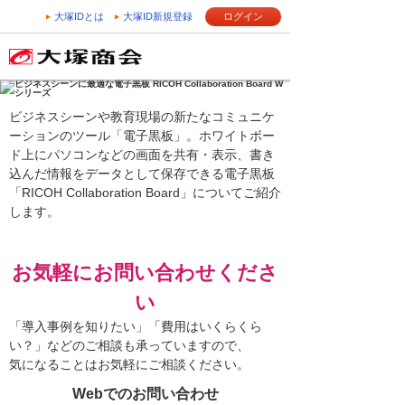
大塚IDとは
大塚ID新規登録
ログイン
ビジネスシーンや教育現場の新たなコミュニケ
ーションのツール「電子黒板」。ホワイトボー
ド上にパソコンなどの画面を共有・表示、書き
込んだ情報をデータとして保存できる電子黒板
「RICOH Collaboration Board」についてご紹介
します。
お気軽にお問い合わせくださ
い
「導入事例を知りたい」「費用はいくらくら
い？」などのご相談も承っていますので、
気になることはお気軽にご相談ください。
Webでのお問い合わせ