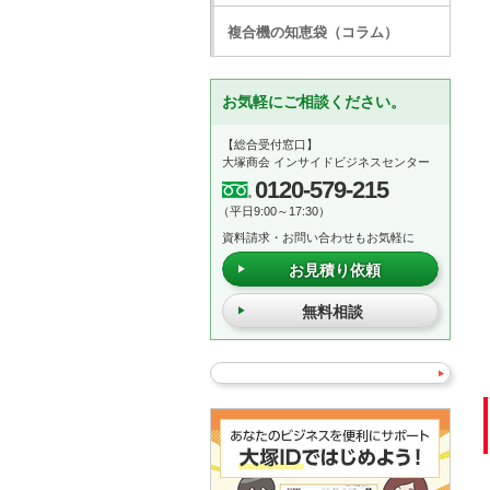
複合機の知恵袋（コラム）
お気軽にご相談ください。
【総合受付窓口】
大塚商会 インサイドビジネスセンター
0120-579-215
（平日9:00～17:30）
資料請求・お問い合わせもお気軽に
お見積り依頼
無料相談