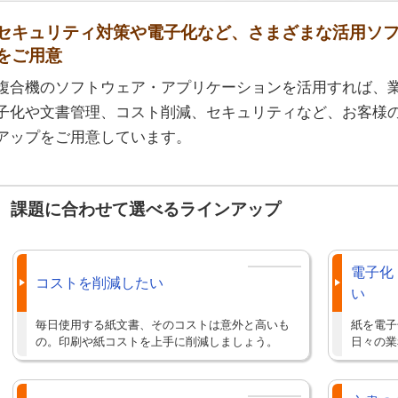
セキュリティ対策や電子化など、さまざまな活用ソ
をご用意
複合機のソフトウェア・アプリケーションを活用すれば、
子化や文書管理、コスト削減、セキュリティなど、お客様
アップをご用意しています。
課題に合わせて選べるラインアップ
電子化
コストを削減したい
い
毎日使用する紙文書、そのコストは意外と高いも
紙を電子
の。印刷や紙コストを上手に削減しましょう。
日々の業