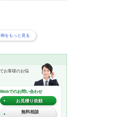
事例をもっと見る
でお客様のお悩
Webでのお問い合わせ
お見積り依頼
無料相談