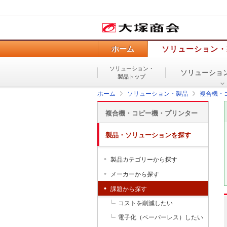
ホーム
ソリューション・
ソリューション・
ソリューショ
製品トップ
ホーム
ソリューション・製品
複合機・
複合機・コピー機・プリンター
製品・ソリューションを探す
製品カテゴリーから探す
メーカーから探す
課題から探す
コストを削減したい
電子化（ペーパーレス）したい