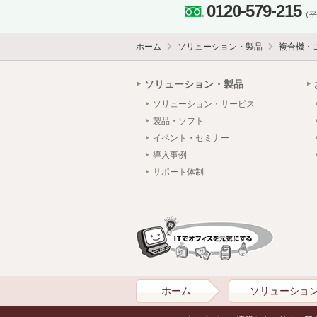
0120-579-215
（平日
ホーム
ソリューション・製品
複合機・
ソリューション・製品
ソリューション・サービス
製品・ソフト
イベント・セミナー
導入事例
サポート体制
ホーム
ソリューショ