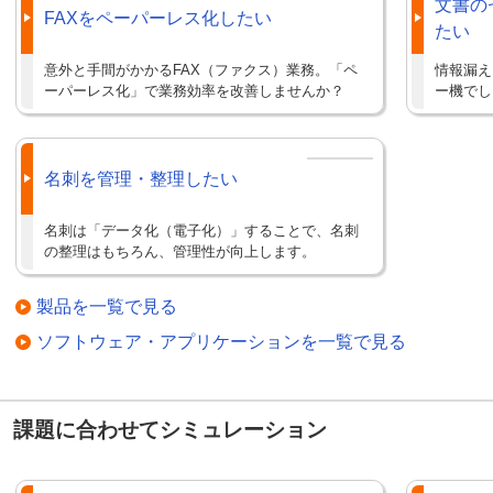
文書の
FAXをペーパーレス化したい
たい
意外と手間がかかるFAX（ファクス）業務。「ペ
情報漏え
ーパーレス化」で業務効率を改善しませんか？
ー機でし
名刺を管理・整理したい
名刺は「データ化（電子化）」することで、名刺
の整理はもちろん、管理性が向上します。
製品を一覧で見る
ソフトウェア・アプリケーションを一覧で見る
課題に合わせてシミュレーション