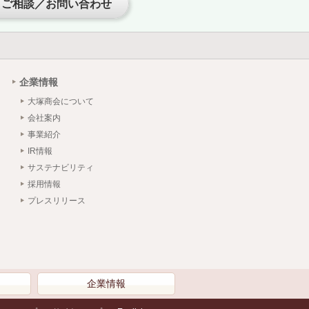
ご相談／お問い合わせ
企業情報
大塚商会について
会社案内
事業紹介
IR情報
サステナビリティ
採用情報
プレスリリース
）
企業情報