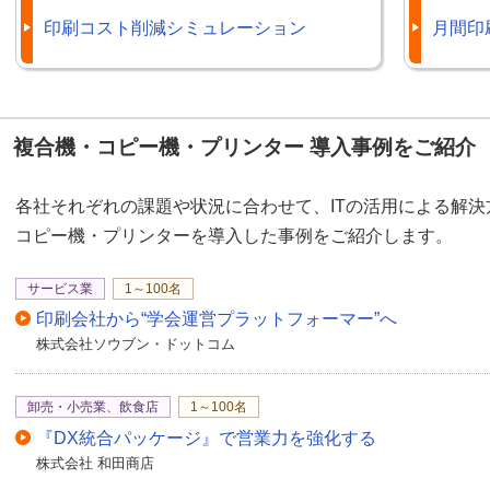
印刷コスト削減シミュレーション
月間印
複合機・コピー機・プリンター 導入事例をご紹介
各社それぞれの課題や状況に合わせて、ITの活用による解
コピー機・プリンターを導入した事例をご紹介します。
サービス業
1～100名
印刷会社から“学会運営プラットフォーマー”へ
株式会社ソウブン・ドットコム
卸売・小売業、飲食店
1～100名
『DX統合パッケージ』で営業力を強化する
株式会社 和田商店