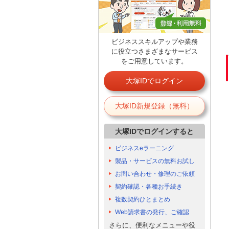
ビジネススキルアップや業務
に役立つさまざまなサービス
をご用意しています。
大塚IDでログイン
大塚ID新規登録（無料）
大塚IDでログインすると
ビジネスeラーニング
製品・サービスの無料お試し
お問い合わせ・修理のご依頼
契約確認・各種お手続き
複数契約ひとまとめ
Web請求書の発行、ご確認
さらに、便利なメニューや役