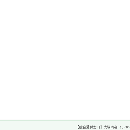
【総合受付窓口】大塚商会 インサ