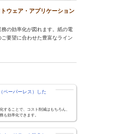
フトウェア・アプリケーション
業務の効率化が図れます。紙の電
のご要望に合わせた豊富なライン
（ペーパーレス）した
化することで、コスト削減はもちろん、
務も効率化できます。