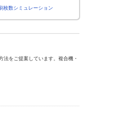
刷枚数シミュレーション
決方法をご提案しています。複合機・