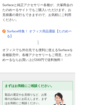
Surfaceと純正アクセサリー各種が、大塚商会の
たのめーるサイトでもご購入いただけます。お
見積書の発行もできますので、お気軽にご利用
ください。
Surface特集！ オフィス用品通販【たのめー
る】
オフィスでも外出先でも便利に使えるSurfaceを
各種販売中。各種アクセサリーもご用意。たの
めーるならお買い上げ200円で送料無料！
まずはお気軽にご相談ください。
製品の選定やお見積りなど、お客
様のお悩みにお応えします。まず
はお気軽にご相談ください。