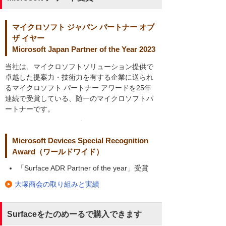
マイクロソフト ジャパン パートナー オブ
ザ イヤー
Microsoft Japan Partner of the Year 2023
当社は、マイクロソフトソリューション提供で
卓越した提案力・技術力を有する企業に送られ
るマイクロソフト パートナー アワードを25年
連続で受賞している、随一のマイクロソフトパ
ートナーです。
Microsoft Devices Special Recognition
Award（ワールドワイド）
「Surface ADR Partner of the year」受賞
大塚商会の取り組みと実績
Surfaceをたのめーるで購入できます