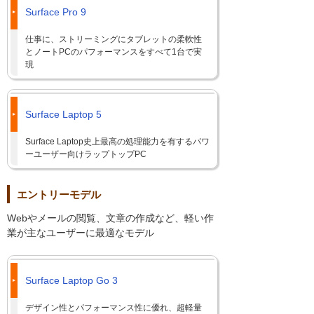
Surface Pro 9
仕事に、ストリーミングにタブレットの柔軟性
とノートPCのパフォーマンスをすべて1台で実
現
Surface Laptop 5
Surface Laptop史上最高の処理能力を有するパワ
ーユーザー向けラップトップPC
エントリーモデル
Webやメールの閲覧、文章の作成など、軽い作
業が主なユーザーに最適なモデル
Surface Laptop Go 3
デザイン性とパフォーマンス性に優れ、超軽量