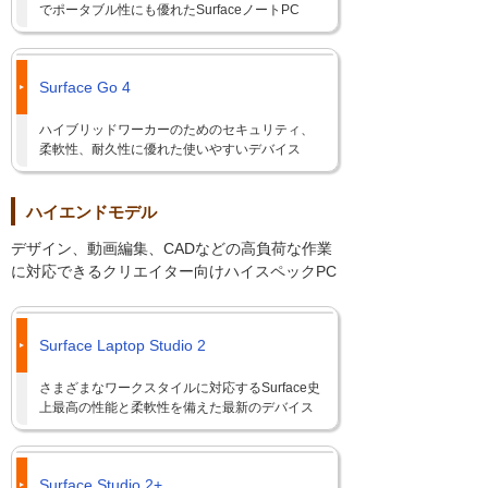
でポータブル性にも優れたSurfaceノートPC
Surface Go 4
ハイブリッドワーカーのためのセキュリティ、
柔軟性、耐久性に優れた使いやすいデバイス
ハイエンドモデル
デザイン、動画編集、CADなどの高負荷な作業
に対応できるクリエイター向けハイスペックPC
Surface Laptop Studio 2
さまざまなワークスタイルに対応するSurface史
上最高の性能と柔軟性を備えた最新のデバイス
Surface Studio 2+