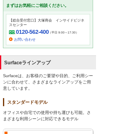
まずはお気軽にご相談ください。
【総合受付窓口】大塚商会 インサイドビジネ
スセンター
0120-562-400
（平日 9:00～17:30）
お問い合わせ
Surfaceラインアップ
Surfaceは、お客様のご要望や目的、ご利用シー
ンに合わせて、さまざまなラインアップをご用
意しています。
スタンダードモデル
オフィスや自宅での使用や持ち運びも可能。さ
まざまな利用シーンに対応できるモデル