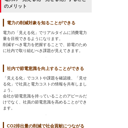
のメリット
電力の削減対象を知ることができる
電力の「見える化」でリアルタイムに消費電力
量を目視できるようになります。
削減すべき電力を把握することで、節電のため
に社内で取り組むべき課題が見えてきます。
社内で節電意識を向上することができる
「見える化」でコストや課題を確認後、「見せ
る化」で社員と電力コストの情報を共有しまし
ょう。
会社が節電意識を持っていることのアピールだ
けでなく、社員の節電意識を高めることができ
ます。
CO2排出量の削減で社会貢献につながる