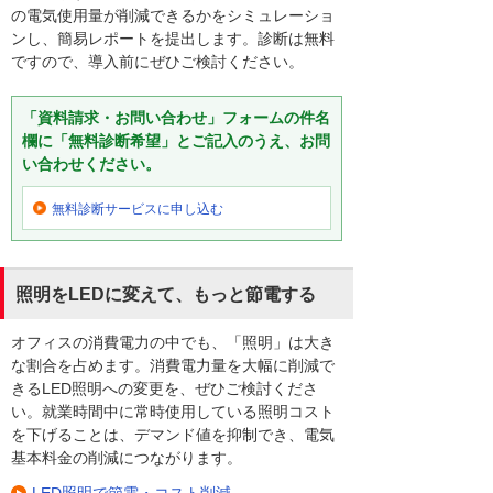
の電気使用量が削減できるかをシミュレーショ
ンし、簡易レポートを提出します。診断は無料
ですので、導入前にぜひご検討ください。
「資料請求・お問い合わせ」フォームの件名
欄に「無料診断希望」とご記入のうえ、お問
い合わせください。
無料診断サービスに申し込む
照明をLEDに変えて、もっと節電する
オフィスの消費電力の中でも、「照明」は大き
な割合を占めます。消費電力量を大幅に削減で
きるLED照明への変更を、ぜひご検討くださ
い。就業時間中に常時使用している照明コスト
を下げることは、デマンド値を抑制でき、電気
基本料金の削減につながります。