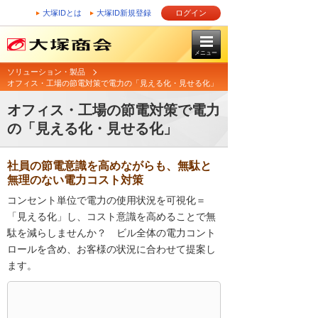
大塚IDとは
大塚ID新規登録
ログイン
メニュー
ソリューション・製品
オフィス・工場の節電対策で電力の「見える化・見せる化」
オフィス・工場の節電対策で電力
の「見える化・見せる化」
社員の節電意識を高めながらも、無駄と
無理のない電力コスト対策
コンセント単位で電力の使用状況を可視化＝
「見える化」し、コスト意識を高めることで無
駄を減らしませんか？ ビル全体の電力コント
ロールを含め、お客様の状況に合わせて提案し
ます。