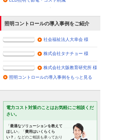
LED照明で節電・コスト削減
照明コントロールの導入事例をご紹介
社会福祉法人大幸会 様
株式会社タナチョー 様
株式会社大阪教育研究所 様
照明コントロールの導入事例をもっと見る
電力コスト対策のことはお気軽にご相談くだ
さい。
「
最適なソリューションを教えて
ほしい
」「
費用はいくらくら
い？
」などのご相談も承っており