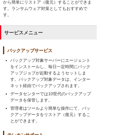
から簡単にリストア（復元）することができま
す。ランサムウェア対策としてもおすすめで
す。
サービスメニュー
バックアップサービス
バックアップ対象サーバーにエージェント
をインストールし、毎日一定時間にバック
アップジョブが起動するようセットしま
す。バックアップ対象データは、インター
ネット経由でバックアップされます。
データセンターでは10世代のバックアップ
データを保管します。
管理者はツールより簡単な操作にて、バッ
クアップデータをリストア（復元）するこ
とができます。
テレホンサポート