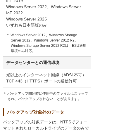
IoT 2019
Windows Server 2022、Windows Server
IoT 2022
Windows Server 2025
いずれも日本語版のみ
＊ Windows Server 2012、Windows Storage
Server 2012、Windows Server 2012 R2、
Windows Storage Server 2012 R2は、ESU適用
環境のみ対応。
データセンターとの通信環境
光以上のインターネット回線（ADSL不可）
TCP 443（HTTPS）ポートの通信許可
＊ バックアップ開始時に使用中のファイルはスキップ
され、バックアップされないことがあります。
バックアップ対象外のデータ
バックアップの対象データは、NTFSでフォー
マットされたローカルドライブのデータのみで