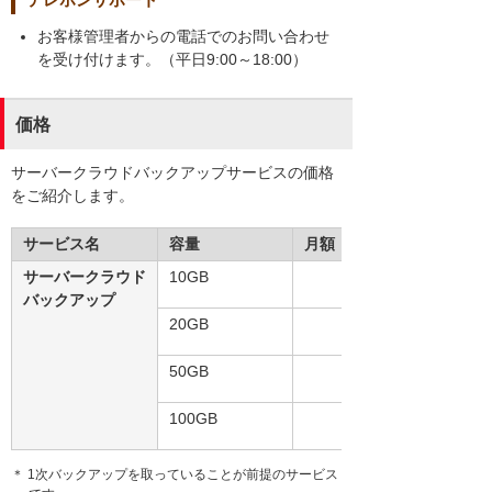
お客様管理者からの電話でのお問い合わせ
を受け付けます。（平日9:00～18:00）
価格
サーバークラウドバックアップサービスの価格
をご紹介します。
サービス名
容量
月額（税別）
サーバークラウド
10GB
バックアップ
20GB
50GB
100GB
＊ 1次バックアップを取っていることが前提のサービス