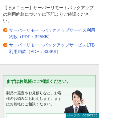
【旧メニュー】サーバーリモートバックアップ
の利用約款については下記よりご確認くださ
い。
サーバーリモートバックアップサービス利用
約款（PDF：325KB）
サーバーリモートバックアップサービス1TB
利用約款（PDF：333KB）
まずはお気軽にご相談ください。
製品の選定やお見積りなど、お客
様のお悩みにお応えします。まず
はお気軽にご相談ください。
ページID：00307755
【総合受付窓口】
大塚商会 インサイドビジネスセンター
0120-579-215