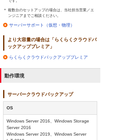
です。
＊ 複数台のセットアップの場合は、当社担当営業／エ
ンジニアまでご相談ください。
サーバーサポート（仮想・物理）
より大容量の場合は「らくらくクラウドバ
ックアッププレミア」
らくらくクラウドバックアッププレミア
動作環境
サーバークラウドバックアップ
OS
Windows Server 2016、Windows Storage
Server 2016
Windows Server 2019、Windows Server