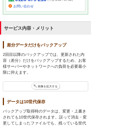
お問い合わせ
サービス内容・メリット
差分データだけをバックアップ
2回目以降のバックアップでは、更新された内
容（差分）だけをバックアップするため、お客
様サーバーやネットワークへの負荷を必要最小
限に抑えます。
画像を拡大する
データは10世代保存
バックアップ取得時のデータは、変更・上書き
されても10世代保存されます。誤って消去・変
更してしまったファイルでも、残っている世代