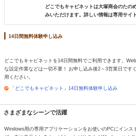
どこでもキャビネットは大塚商会のたの
みいただけます。詳しい情報は専用サイ
14日間無料体験申し込み
どこでもキャビネットを14日間無料でご利用できます。We
な設定作業などは一切不要！ お申し込み後2～3営業日です
用ください。
「どこでもキャビネット」14日無料体験申し込み
さまざまなシーンで活躍
Windows用の専用アプリケーションをお使いのPCにイン