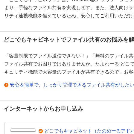
より、手軽なファイル共有を実現します。また、法人向けサ
リティ連携機能を備えているため、安心してご利用いただけ
どこでもキャビネットでファイル共有のお悩みを
「容量制限でファイル送信できない！」「無料のファイル共
ファイル共有でお困りではありませんか。たよれーる どこ
キュリティ機能で大容量のファイルが共有できるので、お客
安心＆簡単で、しっかり管理できるファイル共有がした
インターネットからお申し込み
どこでもキャビネット（たのめーるアド