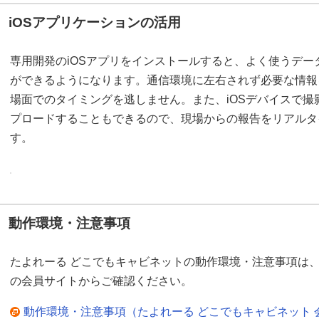
iOSアプリケーションの活用
専用開発のiOSアプリをインストールすると、よく使うデータを
ができるようになります。通信環境に左右されず必要な情報
場面でのタイミングを逃しません。また、iOSデバイスで
プロードすることもできるので、現場からの報告をリアルタ
す。
動作環境・注意事項
たよれーる どこでもキャビネットの動作環境・注意事項は、
の会員サイトからご確認ください。
動作環境・注意事項（たよれーる どこでもキャビネット 