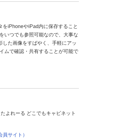
iPhoneやiPad内に保存すること
をいつでも参照可能なので、大事な
撮影した画像をすばやく、手軽にアッ
イムで確認・共有することが可能で
たよれーる どこでもキャビネット
会員サイト）