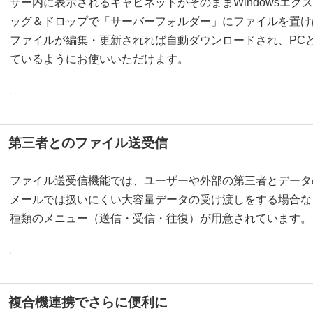
ザー内に表示されるキャビネットがそのままWindowsエ
ッグ＆ドロップで「サーバーフォルダー」にファイルを置け
ファイルが編集・更新されれば自動ダウンロードされ、PC
ているようにお使いいただけます。
第三者とのファイル送受信
ファイル送受信機能では、ユーザーや外部の第三者とデータ
メールでは扱いにくい大容量データの受け渡しをする場合な
種類のメニュー（送信・受信・往復）が用意されています。
複合機連携でさらに便利に