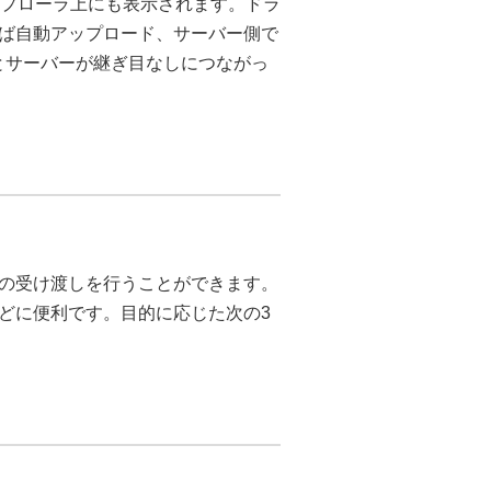
クスプローラ上にも表示されます。ドラ
ば自動アップロード、サーバー側で
とサーバーが継ぎ目なしにつながっ
の受け渡しを行うことができます。
どに便利です。目的に応じた次の3