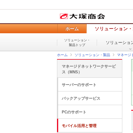
ホーム
ソリューション・
ソリューション・
ソリューショ
製品トップ
ホーム
ソリューション・製品
マネージ
マネージドネットワークサービ
ス（MNS）
サーバーのサポート
バックアップサービス
PCのサポート
モバイル活用と管理