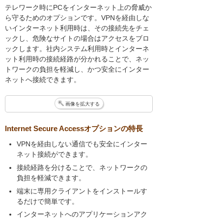
テレワーク時にPCをインターネット上の脅威か
ら守るためのオプションです。VPNを経由しな
いインターネット利用時は、その接続先をチェ
ックし、危険なサイトの場合はアクセスをブロ
ックします。社内システム利用時とインターネ
ット利用時の接続経路が分かれることで、ネッ
トワークの負担を軽減し、かつ安全にインター
ネットへ接続できます。
画像を拡大する
Internet Secure Accessオプションの特長
VPNを経由しない通信でも安全にインター
ネット接続ができます。
接続経路を分けることで、ネットワークの
負担を軽減できます。
端末に専用クライアントをインストールす
るだけで簡単です。
インターネットへのアプリケーションアク