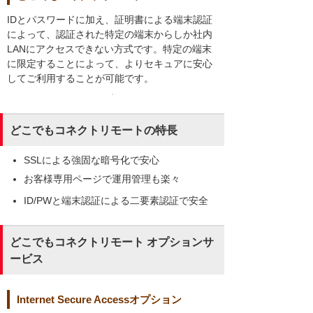
IDとパスワードに加え、証明書による端末認証
によって、認証された特定の端末からしか社内
LANにアクセスできない方式です。特定の端末
に限定することによって、よりセキュアに安心
してご利用することが可能です。
どこでもコネクトリモートの特長
SSLによる強固な暗号化で安心
お客様専用ページで運用管理も楽々
ID/PWと端末認証による二要素認証で安全
どこでもコネクトリモート オプションサ
ービス
Internet Secure Accessオプション