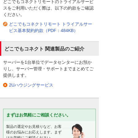
どこでもコネクトリモートのトライアルサービ
スをご利用いただく際は、以下の約款をご確認
ください。
どこでもコネクトリモート トライアルサー
ビス基本契約約款（PDF：484KB）
どこでもコネクト 関連製品のご紹介
サーバーを1台単位でデータセンターにお預か
りし、サーバー管理・サポートまでまとめてご
提供します。
2Uハウジングサービス
まずはお気軽にご相談ください。
製品の選定やお見積りなど、お客
様のお悩みにお応えします。まず
はお気軽にご相談ください。