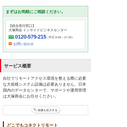
まずはお気軽にご相談ください。
【総合受付窓口】
大塚商会 インサイドビジネスセンター
0120-579-215
（平日 9:00～17:30）
お問い合わせ
サービス概要
自社でリモートアクセス環境を整える際に必要
な大規模システム設備は必要ありません。日本
国内のデータセンターで、サポートや運用管理
は大塚商会にお任せください。
画像を拡大する
どこでもコネクトリモート