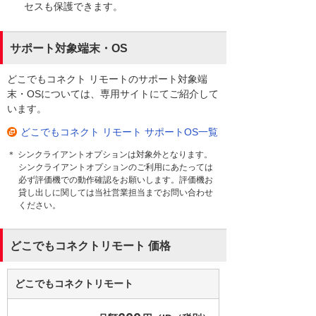
セスも保護できます。
サポート対象端末・OS
どこでもコネクト リモートのサポート対象端
末・OSについては、専用サイトにてご紹介して
います。
どこでもコネクト リモート サポートOS一覧
＊ シンクライアントオプションは対象外となります。
シンクライアントオプションのご利用にあたっては
必ず評価機での動作確認をお願いします。評価機お
貸し出しに関しては当社営業担当までお問い合わせ
ください。
どこでもコネクトリモート 価格
どこでもコネクトリモート