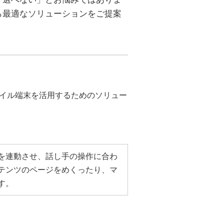
ら最適なソリューションをご提案
イル端末を活用するためのソリュー
を連動させ、話し手の操作に合わ
テンツのページをめくったり、マ
す。