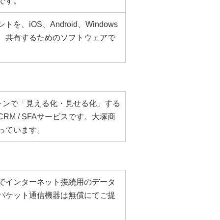
です。
iOS、Android、Windows
、共有するためのソフトウェアで
フォンで「見える化・見せる化」する
M / SFAサービスです。大塚商
っています。
でインターネット接続用のデータ
パケット通信機器は無償にてご提