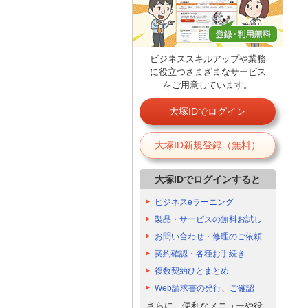
ビジネススキルアップや業務
に役立つさまざまなサービス
をご用意しています。
大塚IDでログイン
大塚ID新規登録（無料）
大塚IDでログインすると
ビジネスeラーニング
製品・サービスの無料お試し
お問い合わせ・修理のご依頼
契約確認・各種お手続き
複数契約ひとまとめ
Web請求書の発行、ご確認
さらに、便利なメニューや役