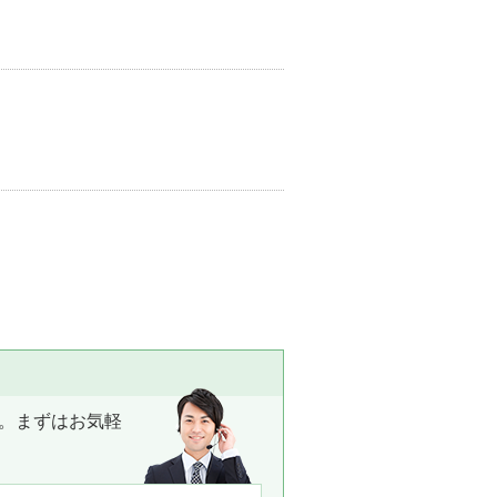
。まずはお気軽