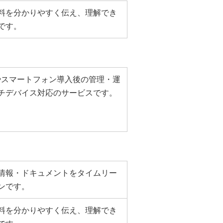
料を分かりやすく伝え、理解でき
です。
やスマートフォン導入後の管理・運
チデバイス対応のサービスです。
情報・ドキュメントをタイムリー
ンです。
料を分かりやすく伝え、理解でき