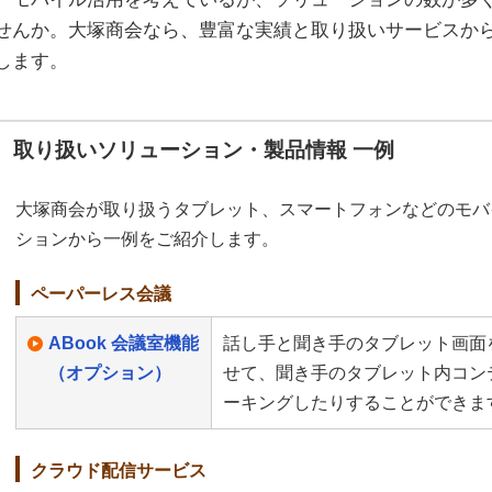
せんか。大塚商会なら、豊富な実績と取り扱いサービスか
します。
取り扱いソリューション・製品情報 一例
大塚商会が取り扱うタブレット、スマートフォンなどのモバ
ションから一例をご紹介します。
ペーパーレス会議
ABook 会議室機能
話し手と聞き手のタブレット画面
（オプション）
せて、聞き手のタブレット内コン
ーキングしたりすることができま
クラウド配信サービス