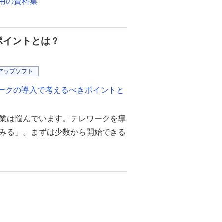
用の資料集
ポイントとは？
アップソフト
ワークの導入で考えるべきポイントと
業は悩んでいます。テレワークを導
みる」。まずは少数から開始できる