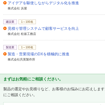
アイデアを駆使しながらデジタル化を推進
株式会社 浜屋
建設業
1～100名
見積り管理システムで顧客サービスを向上
株式会社 松坂工務店
製造業
1～100名
製造・営業現場のDXを積極的に推進
株式会社呉英製作所
まずはお気軽にご相談ください。
製品の選定やお見積りなど、お客様のお悩みにお応えします
にご相談ください。