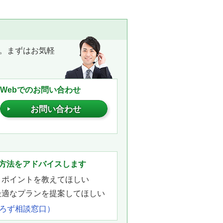
。まずはお気軽
Webでのお問い合わせ
お問い合わせ
。
方法をアドバイスします
きポイントを教えてほしい
最適なプランを提案してほしい
よろず相談窓口）