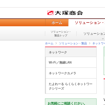
ホーム
ソリューション・
ソリューション・
ソリューショ
製品トップ
ホーム
ソリューション・製品
ネットワ
ネットワーク
Wi-Fi／無線LAN
ネットワークカメラ
たよれーる らくらくネットワー
クシリーズ
お気軽にご相談ください。