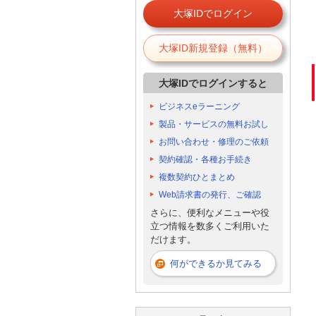
大塚IDでログイン
大塚ID新規登録（無料）
大塚IDでログインすると
ビジネスeラーニング
製品・サービスの無料お試し
お問い合わせ・修理のご依頼
契約確認・各種お手続き
複数契約ひとまとめ
Web請求書の発行、ご確認
さらに、便利なメニューや役
立つ情報を数多くご利用いた
だけます。
何ができるか見てみる