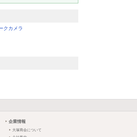
ークカメラ
企業情報
大塚商会について