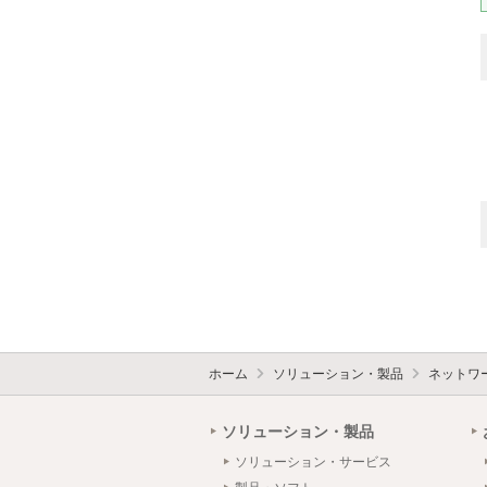
ホーム
ソリューション・製品
ネットワ
ソリューション・製品
ソリューション・サービス