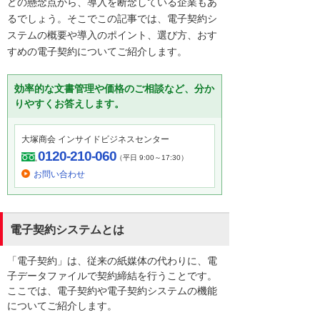
どの懸念点から、導入を断念している企業もあ
るでしょう。そこでこの記事では、電子契約シ
ステムの概要や導入のポイント、選び方、おす
すめの電子契約についてご紹介します。
効率的な文書管理や価格のご相談など、分か
りやすくお答えします。
大塚商会 インサイドビジネスセンター
0120-210-060
（平日 9:00～17:30）
お問い合わせ
電子契約システムとは
「電子契約」は、従来の紙媒体の代わりに、電
子データファイルで契約締結を行うことです。
ここでは、電子契約や電子契約システムの機能
についてご紹介します。