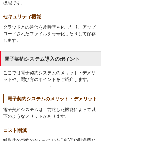
機能です。
セキュリティ機能
クラウドとの通信を常時暗号化したり、アップ
ロードされたファイルを暗号化したりして保存
します。
電子契約システム導入のポイント
ここでは電子契約システムのメリット・デメリ
ットや、選び方のポイントをご紹介します。
電子契約システムのメリット・デメリット
電子契約システムは、前述した機能によって以
下のようなメリットがあります。
コスト削減
紙媒体の契約でかかっていた印紙代や郵送費な