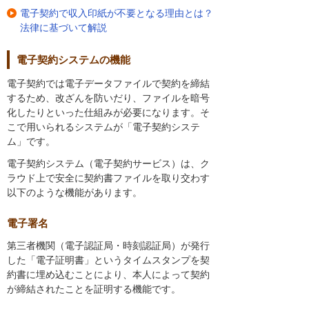
電子契約で収入印紙が不要となる理由とは？
法律に基づいて解説
電子契約システムの機能
電子契約では電子データファイルで契約を締結
するため、改ざんを防いだり、ファイルを暗号
化したりといった仕組みが必要になります。そ
こで用いられるシステムが「電子契約システ
ム」です。
電子契約システム（電子契約サービス）は、ク
ラウド上で安全に契約書ファイルを取り交わす
以下のような機能があります。
電子署名
第三者機関（電子認証局・時刻認証局）が発行
した「電子証明書」というタイムスタンプを契
約書に埋め込むことにより、本人によって契約
が締結されたことを証明する機能です。