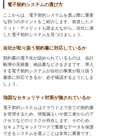
電子契約システムの選び方
ここからは、電子契約システムを選ぶ際に重要
な四つのポイントをご紹介します。前述したメ
リット・デメリットも踏まえながら、自社に適
した電子契約システムを見つけましょう。
自社が取り扱う契約書に対応しているか
契約書の電子化が認められているものは、会計
帳簿や見積書、納品書などさまざまです。導入
する電子契約システムが自社の事業が取り扱う
書面に対応できるか、必ず確認するようにしま
しょう。
強固なセキュリティ対策が施されているか
電子契約システムはクラウド上で全ての契約書
を管理するため、情報漏えいや第三者からのア
クセスなどのリスクが存在します。そのため、
セキュアなネットワークで重要なデータを保護
できるシステムを選ぶことは非常に重要です。