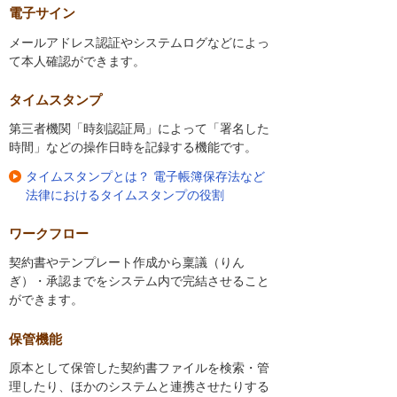
電子サイン
メールアドレス認証やシステムログなどによっ
て本人確認ができます。
タイムスタンプ
第三者機関「時刻認証局」によって「署名した
時間」などの操作日時を記録する機能です。
タイムスタンプとは？ 電子帳簿保存法など
法律におけるタイムスタンプの役割
ワークフロー
契約書やテンプレート作成から稟議（りん
ぎ）・承認までをシステム内で完結させること
ができます。
保管機能
原本として保管した契約書ファイルを検索・管
理したり、ほかのシステムと連携させたりする