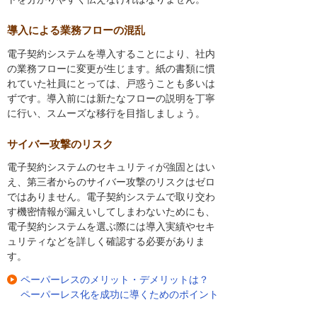
導入による業務フローの混乱
電子契約システムを導入することにより、社内
の業務フローに変更が生じます。紙の書類に慣
れていた社員にとっては、戸惑うことも多いは
ずです。導入前には新たなフローの説明を丁寧
に行い、スムーズな移行を目指しましょう。
サイバー攻撃のリスク
電子契約システムのセキュリティが強固とはい
え、第三者からのサイバー攻撃のリスクはゼロ
ではありません。電子契約システムで取り交わ
す機密情報が漏えいしてしまわないためにも、
電子契約システムを選ぶ際には導入実績やセキ
ュリティなどを詳しく確認する必要がありま
す。
ペーパーレスのメリット・デメリットは？
ペーパーレス化を成功に導くためのポイント