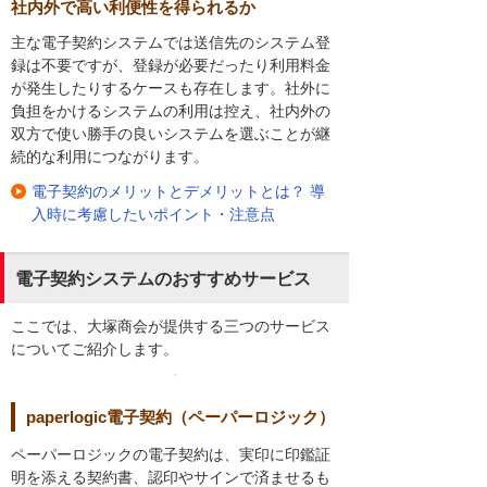
社内外で高い利便性を得られるか
主な電子契約システムでは送信先のシステム登
録は不要ですが、登録が必要だったり利用料金
が発生したりするケースも存在します。社外に
負担をかけるシステムの利用は控え、社内外の
双方で使い勝手の良いシステムを選ぶことが継
続的な利用につながります。
電子契約のメリットとデメリットとは？ 導
入時に考慮したいポイント・注意点
電子契約システムのおすすめサービス
ここでは、大塚商会が提供する三つのサービス
についてご紹介します。
paperlogic電子契約（ペーパーロジック）
ペーパーロジックの電子契約は、実印に印鑑証
明を添える契約書、認印やサインで済ませるも