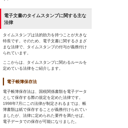
電子文書のタイムスタンプに関する主な
法律
タイムスタンプは法的効力を持つことが大きな
特長です。そのため、電子文書に関するさまざ
まな法律で、タイムスタンプの付与が義務付け
られています。
ここからは、タイムスタンプに関わるルールを
定めている法律をご紹介します。
電子帳簿保存法
電子帳簿保存法は、国税関係書類を電子データ
として保存する際の規定を定めた法律です。
1998年7月にこの法律が制定されるまでは、帳
簿書類は紙で保存することが義務付けられてい
ましたが、法律に定められた要件を満たせば、
電子データでの保存が可能になりました。