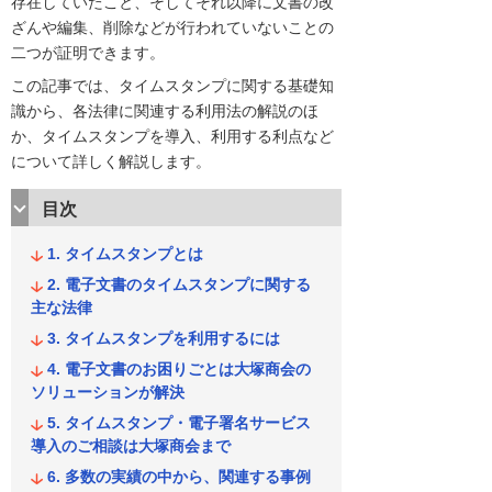
存在していたこと、そしてそれ以降に文書の改
ざんや編集、削除などが行われていないことの
二つが証明できます。
この記事では、タイムスタンプに関する基礎知
識から、各法律に関連する利用法の解説のほ
か、タイムスタンプを導入、利用する利点など
について詳しく解説します。
目次
タイムスタンプとは
電子文書のタイムスタンプに関する
主な法律
タイムスタンプを利用するには
電子文書のお困りごとは大塚商会の
ソリューションが解決
タイムスタンプ・電子署名サービス
導入のご相談は大塚商会まで
多数の実績の中から、関連する事例