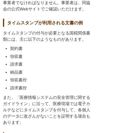
事業者でなければなりません。事業者は、同協
会の公式Webサイトでご確認いただけます。
タイムスタンプが利用される文書の例
タイムスタンプの付与が必要となる国税関係書
類には、主に以下のようなものがあります。
契約書
領収書
請求書
納品書
領収書控
請求書控
また、「医療情報システムの安全管理に関する
ガイドライン」に沿って、医療現場では電子カ
ルテなどにタイムスタンプを付与して、各個人
のデータに改ざんがないことを証明する場合も
あります。