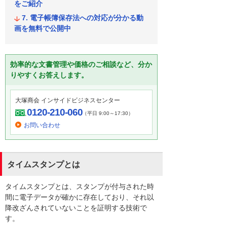
をご紹介
電子帳簿保存法への対応が分かる動
画を無料で公開中
効率的な文書管理や価格のご相談など、分か
りやすくお答えします。
大塚商会 インサイドビジネスセンター
0120-210-060
（平日 9:00～17:30）
お問い合わせ
タイムスタンプとは
タイムスタンプとは、スタンプが付与された時
間に電子データが確かに存在しており、それ以
降改ざんされていないことを証明する技術で
す。