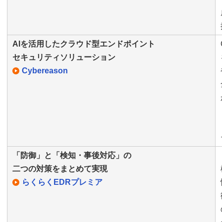
AIを活用したクラウド型エンドポイント
セキュリティソリューション
Cybereason
「防御」と「検知・事後対応」の
二つの対策をまとめて実現
らくらくEDRプレミア