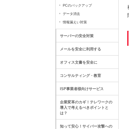
PCのバックアップ
データ消去
情報漏えい対策
サーバーの安全対策
メールを安全に利用する
オフィス文書を安全に
コンサルティング・教育
ISP事業者様向けサービス
企業変革のカギ！テレワークの
導入で考えるべきポイントと
は？
知って安心！サイバー攻撃への