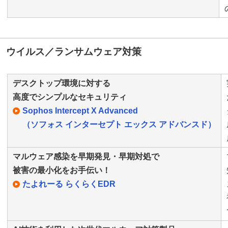
ウイルス／ランサムウェア対策
デスクトップ環境に対する
高度でシンプルなセキュリティ
Sophos Intercept X Advanced
（ソフォス インターセプト エックス アドバンスド）
マルウェア感染を早期発見・早期対処で
被害の最小化をお手伝い！
たよれーる らくらくEDR