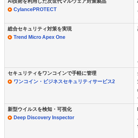
AI技術を利用した次世代マルウェア対策製品
CylancePROTECT
総合セキュリティ対策を実現
Trend Micro Apex One
セキュリティをワンコインで手軽に管理
ワンコイン・ビジネスセキュリティサービス2
新型ウイルスを検知・可視化
Deep Discovery Inspector