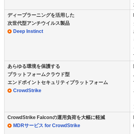
ディープラーニングを活用した
次世代型アンチウイルス製品
Deep Instinct
あらゆる環境を保護する
プラットフォームクラウド型
エンドポイントセキュリティプラットフォーム
CrowdStrike
CrowdStrike Falconの運用負荷を大幅に軽減
MDRサービス for CrowdStrike