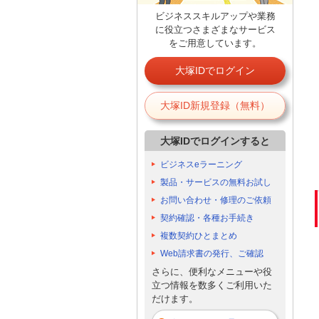
ビジネススキルアップや業務
に役立つさまざまなサービス
をご用意しています。
大塚IDでログイン
大塚ID新規登録（無料）
大塚IDでログインすると
ビジネスeラーニング
製品・サービスの無料お試し
お問い合わせ・修理のご依頼
契約確認・各種お手続き
複数契約ひとまとめ
Web請求書の発行、ご確認
さらに、便利なメニューや役
立つ情報を数多くご利用いた
だけます。