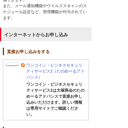
また、メール通知機能やウイルススキャンのス
ケジュール設定など、管理機能が付与されてい
ます。
インターネットからお申し込み
直接お申し込みをする
ワンコイン・ビジネスセキュリ
ティサービス2（たのめーるアド
バンス）
ワンコイン・ビジネスセキュリ
ティサービス2は大塚商会のたの
めーるアドバンスで直接お申し
込みいただけます。詳しい情報
は専用サイトでご確認くださ
い。