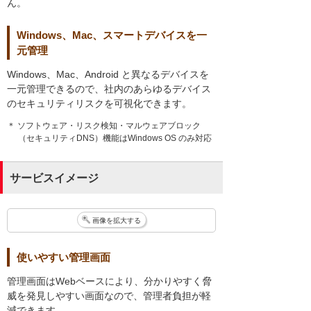
ん。
Windows、Mac、スマートデバイスを一
元管理
Windows、Mac、Android と異なるデバイスを
一元管理できるので、社内のあらゆるデバイス
のセキュリティリスクを可視化できます。
＊ ソフトウェア・リスク検知・マルウェアブロック
（セキュリティDNS）機能はWindows OS のみ対応
サービスイメージ
画像を拡大する
使いやすい管理画面
管理画面はWebベースにより、分かりやすく脅
威を発見しやすい画面なので、管理者負担が軽
減できます。