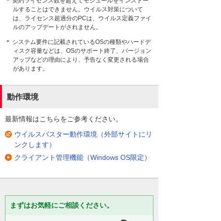
＊ 契約ライセンス数を超えてモジュールをインストー
ルすることはできません。ウイルス対策について
は、ライセンス超過分のPCは、ウイルス定義ファイ
ルのアップデートがされません。
＊ システム要件に記載されているOSの種類やハードデ
ィスク容量などは、OSのサポート終了、バージョン
アップなどの理由により、予告なく変更される場合
があります。
動作環境
最新情報はこちらをご参考ください。
ウイルスバスター動作環境（外部サイトにリ
ンクします）
クライアント管理機能（Windows OS限定）
まずはお気軽にご相談ください。