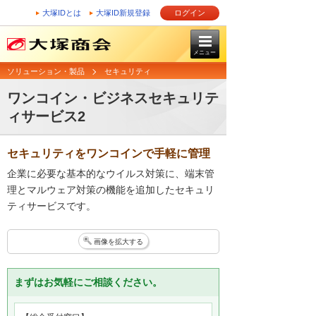
大塚IDとは
大塚ID新規登録
ログイン
メニュー
ソリューション・製品
セキュリティ
ワンコイン・ビジネスセキュリテ
ィサービス2
セキュリティをワンコインで手軽に管理
企業に必要な基本的なウイルス対策に、端末管
理とマルウェア対策の機能を追加したセキュリ
ティサービスです。
画像を拡大する
まずはお気軽にご相談ください。