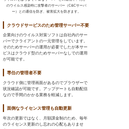
のウイルス感染時に攻撃者のサーバー（C&Cサーバ
ー）との通信を防ぎ、被害拡大を防ぎます。
クラウドサービスのため管理サーバー不要
企業向けのウイルス対策ソフトは自社内のサー
バーでクライアントの一元管理をしています。
そのためサーバーの運用が必要でしたが本サー
ビスはクラウド型のためサーバーなしでの運用
が可能です。
専任の管理者不要
クラウド側に管理画面があるのでブラウザーで
状況確認が可能です。アップデートも自動配信
なので手間のかかる業務を軽減します。
面倒なライセンス管理も自動更新
年次の更新ではなく、月額課金制のため、毎年
のライセンス更新のし忘れの心配もありませ