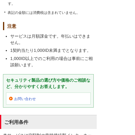
す。
＊ 表記の金額には消費税は含まれていません。
注意
サービスは月額課金です。年払いはできま
せん。
1契約当たり1,000ID未満までとなります。
1,000ID以上でのご利用の場合は事前にご相
談願います。
セキュリティ製品の選び方や価格のご相談な
ど、分かりやすくお答えします。
お問い合わせ
ご利用条件