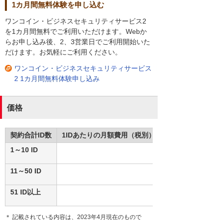
1カ月間無料体験を申し込む
ワンコイン・ビジネスセキュリティサービス2
を1カ月間無料でご利用いただけます。Webか
らお申し込み後、2、3営業日でご利用開始いた
だけます。お気軽にご利用ください。
ワンコイン・ビジネスセキュリティサービス
2 1カ月間無料体験申し込み
価格
契約合計ID数
1IDあたりの月額費用（税別）
1～10 ID
11～50 ID
51 ID以上
＊ 記載されている内容は、2023年4月現在のもので