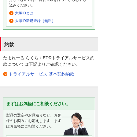
込みください。
大塚IDとは
大塚ID新規登録（無料）
約款
たよれーる らくらくEDRトライアルサービス約
款については下記よりご確認ください。
トライアルサービス 基本契約約款
まずはお気軽にご相談ください。
製品の選定やお見積りなど、お客
様のお悩みにお応えします。まず
はお気軽にご相談ください。