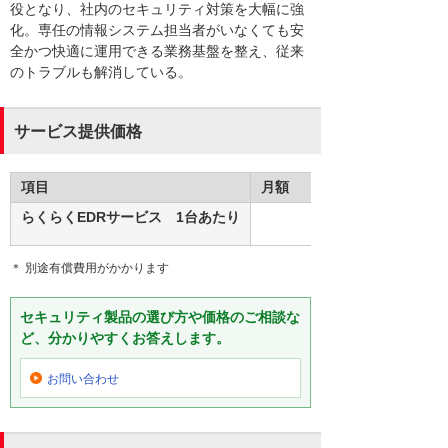
役となり、社内のセキュリティ対策を大幅に強
化。専任の情報システム担当者がいなくても安
全かつ快適に運用できる業務基盤を整え、従来
のトラブルも解消している。
サービス提供価格
項目
月額
らくらくEDRサービス 1台あたり
＊ 別途有償費用がかかります
セキュリティ製品の選び方や価格のご相談な
ど、分かりやすくお答えします。
お問い合わせ