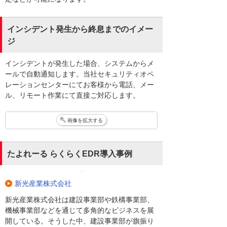
インシデント発生から終息までのイメー
ジ
インシデントが発生した場合、システムからメ
ールで自動通知します。当社セキュリティオペ
レーションセンターにてお客様から電話、メー
ル、リモート作業にて直接ご対応します。
画像を拡大する
たよれーる らくらくEDR導入事例
新光産業株式会社
新光産業株式会社は建設事業部や鉄構事業部、
機械事業部などを通じて多角的なビジネスを展
開している。そうした中、建設事業部が旗振り