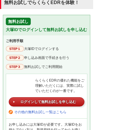
無料お試しでらくらくEDRを体験！
無料お試し
大塚IDでログインして無料お試しを申し込む
ご利用手順
大塚IDでログインする
STEP１
申し込み画面で手続きを行う
STEP２
無料お試しでご利用開始
STEP３
らくらくEDRの優れた機能をご
理解いただくには、実際に試し
ていただくのが一番です。
ログインして無料お試しを申し込む
その他の無料お試し一覧はこちら
お申し込みには大塚IDが必要です。大塚IDをお
持ちでない方は、新規登録を行ってからお申し