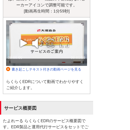
ーカーアイコンで調整可能です。
[動画再生時間：1分59秒]
書き起こしテキスト付きの動画ページを見る
らくらくEDRについて動画でわかりやすく
ご紹介します。
サービス概要図
たよれーる らくらくEDRのサービス概要図で
す。EDR製品と運用代行サービスをセットでご