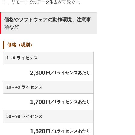
ト、リモートでのデータ消去が可能です。
価格やソフトウェアの動作環境、注意事
項など
価格（税別）
1～9 ライセンス
2,300
円／1ライセンスあたり
10～49 ライセンス
1,700
円／1ライセンスあたり
50～99 ライセンス
1,520
円／1ライセンスあたり