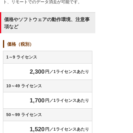
ト、リモートでのデータ消去が可能です。
価格やソフトウェアの動作環境、注意事
項など
価格（税別）
1～9 ライセンス
2,300
円／1ライセンスあたり
10～49 ライセンス
1,700
円／1ライセンスあたり
50～99 ライセンス
1,520
円／1ライセンスあたり