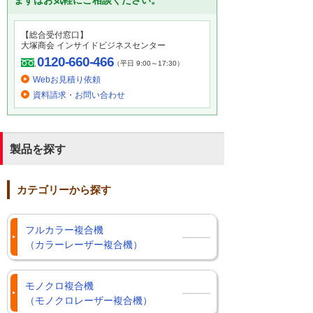
まずはお気軽にご相談ください。
【総合受付窓口】
大塚商会 インサイドビジネスセンター
0120-660-466
（平日 9:00～17:30）
Webお見積り依頼
資料請求・お問い合わせ
製品を探す
カテゴリーから探す
フルカラー複合機
（カラーレーザー複合機）
モノクロ複合機
（モノクロレーザー複合機）