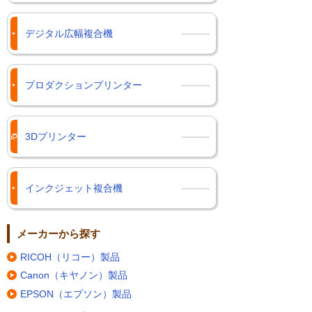
デジタル広幅複合機
プロダクションプリンター
3Dプリンター
インクジェット複合機
メーカーから探す
RICOH（リコー）製品
Canon（キヤノン）製品
EPSON（エプソン）製品