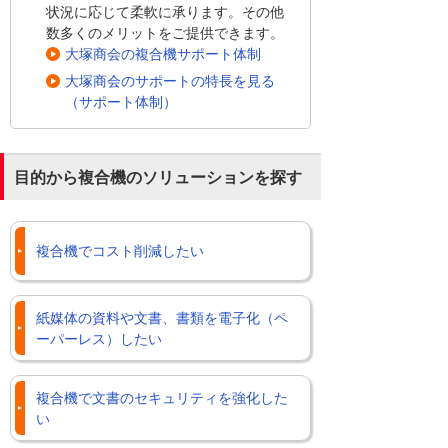
状況に応じて柔軟に承ります。その他
数多くのメリットをご提供できます。
大塚商会の複合機サポート体制
大塚商会のサポートの特長を見る
（サポート体制）
目的から複合機のソリューションを探す
複合機でコスト削減したい
紙媒体の資料や文書、書類を電子化（ペ
ーパーレス）したい
複合機で文書のセキュリティを強化した
い