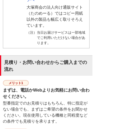
大塚商会の法人向け通販サイト
（たのめーる）ではコピー用紙
以外の製品も幅広く取りそろえ
ています。
（注）当日お届けサービスは一部地域
でご利用いただけない場合があ
ります。
見積り・お問い合わせからご購入までの
流れ
メリット1
まずは、電話かWebよりお気軽にお問い合わ
せください。
型番指定でのお見積りはもちろん、特に指定が
ない場合でも、まずはご希望の条件をお聞かせ
ください。現在使用している機種と同程度など
の条件でも見積りを承ります。