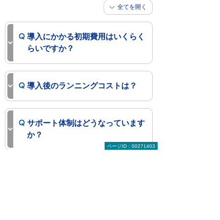
全てを開く
導入にかかる初期費用はいくらく
らいですか？
導入後のランニングコストは？
サポート体制はどうなっています
か？
ページID：00271403
複合機のよくあるご質問
まずはお気軽にご相談ください。