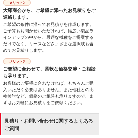
メリット2
大塚商会から、ご希望に添ったお見積りをご
連絡します。
ご希望の条件に沿ってお見積りを作成します。
ご予算もお聞かせいただければ、幅広い製品ラ
インアップの中から、最適な機種をご提案する
だけでなく、リースなどさまざまな選択肢も含
めてお見積りします。
メリット3
ご要望に合わせて、柔軟な価格交渉・ご相談
も承ります。
お客様のご要望に合わなければ、もちろんご購
入いただく必要はありません。また他社との比
較検討など、価格のご相談も承りますので、ま
ずはお気軽にお見積りをご依頼ください。
見積り・お問い合わせに関するよくある
ご質問