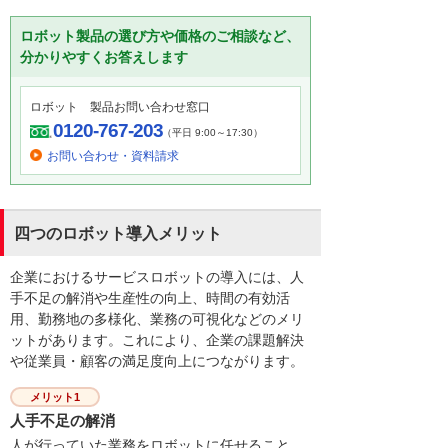
ロボット製品の選び方や価格のご相談など、
分かりやすくお答えします
ロボット 製品お問い合わせ窓口
0120-767-203
（平日 9:00～17:30）
お問い合わせ・資料請求
四つのロボット導入メリット
企業におけるサービスロボットの導入には、人
手不足の解消や生産性の向上、時間の有効活
用、勤務地の多様化、業務の可視化などのメリ
ットがあります。これにより、企業の課題解決
や従業員・顧客の満足度向上につながります。
メリット1
人手不足の解消
人が行っていた業務をロボットに任せること