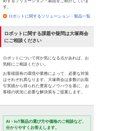
めするソリューション・製品をご紹介していま
す。
ロボットに関するソリューション・製品一覧
ロボットに関する課題や疑問は大塚商会
にご相談ください
ロボットについて何か気になる点があれば、お
気軽にご相談ください。
お客様固有の環境や業務によって、必要な対策
はそれぞれ異なります。大塚商会は多数のお取
引実績から得られた豊富なノウハウを基に、お
客様の状況に必要な解決策をご提案します。
AI・IoT製品の選び方や価格のご相談など、
分かりやすくお答えします。