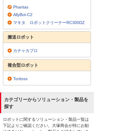
Phantas
AllyBot-C2
マキタ ロボットクリーナーRC300DZ
搬送ロボット
カチャカプロ
複合型ロボット
Toritoss
カテゴリーからソリューション・製品を
探す
ロボットに関するソリューション・製品一覧は
下記よりご確認ください。大塚商会が特にお勧